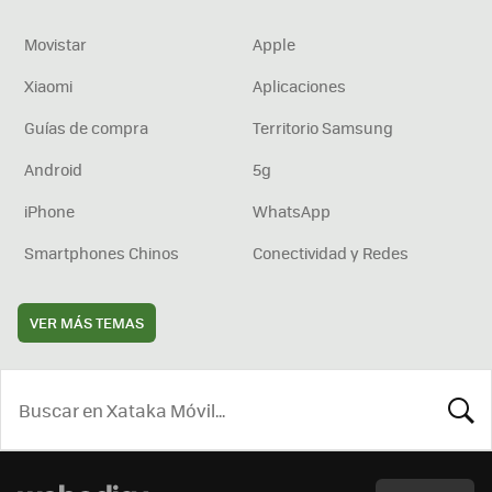
Movistar
Apple
Xiaomi
Aplicaciones
Guías de compra
Territorio Samsung
Android
5g
iPhone
WhatsApp
Smartphones Chinos
Conectividad y Redes
VER MÁS TEMAS
BUSCA