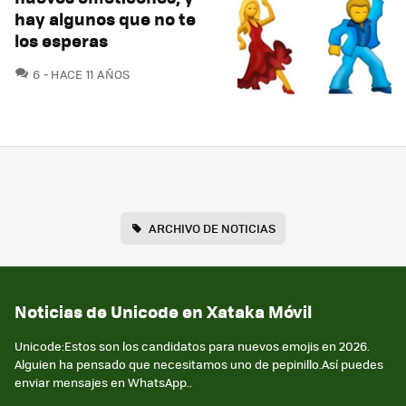
hay algunos que no te
los esperas
COMENTARIOS
6
HACE 11 AÑOS
ARCHIVO DE NOTICIAS
Noticias de Unicode en Xataka Móvil
Unicode:Estos son los candidatos para nuevos emojis en 2026.
Alguien ha pensado que necesitamos uno de pepinillo.Así puedes
enviar mensajes en WhatsApp..