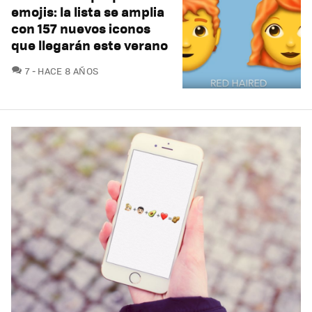
emojis: la lista se amplia
con 157 nuevos iconos
que llegarán este verano
COMENTARIOS
7
HACE 8 AÑOS