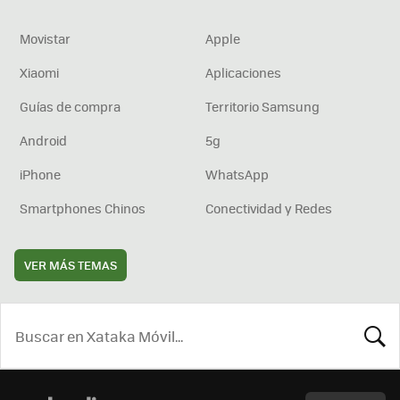
Movistar
Apple
Xiaomi
Aplicaciones
Guías de compra
Territorio Samsung
Android
5g
iPhone
WhatsApp
Smartphones Chinos
Conectividad y Redes
VER MÁS TEMAS
BUSCA