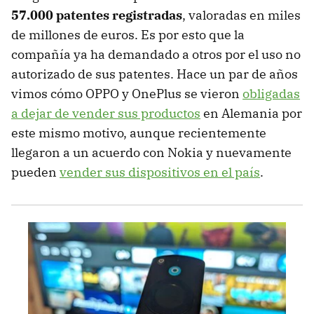
57.000 patentes registradas
, valoradas en miles
de millones de euros. Es por esto que la
compañía ya ha demandado a otros por el uso no
autorizado de sus patentes. Hace un par de años
vimos cómo OPPO y OnePlus se vieron
obligadas
a dejar de vender sus productos
en Alemania por
este mismo motivo, aunque recientemente
llegaron a un acuerdo con Nokia y nuevamente
pueden
vender sus dispositivos en el país
.