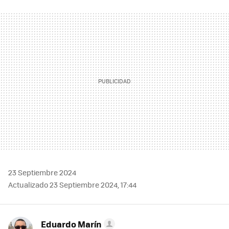
FACEBOOK
TWITTER
FLIPBOARD
E-
WHATSAPP
MAIL
23 Septiembre 2024
Actualizado 23 Septiembre 2024, 17:44
Eduardo Marín