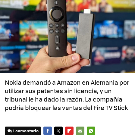
Nokia demandó a Amazon en Alemania por
utilizar sus patentes sin licencia, y un
tribunal le ha dado la razón. La compañía
podría bloquear las ventas del Fire TV Stick
1 comentario