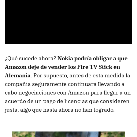
¿Qué sucede ahora?
Nokia podría obligar a que
Amazon deje de vender los Fire TV Stick en
Alemania
. Por supuesto, antes de esta medida la
compañía seguramente continuará llevando a
cabo negociaciones con Amazon para llegar a un
acuerdo de un pago de licencias que consideren
justa, algo que hasta ahora no han logrado.