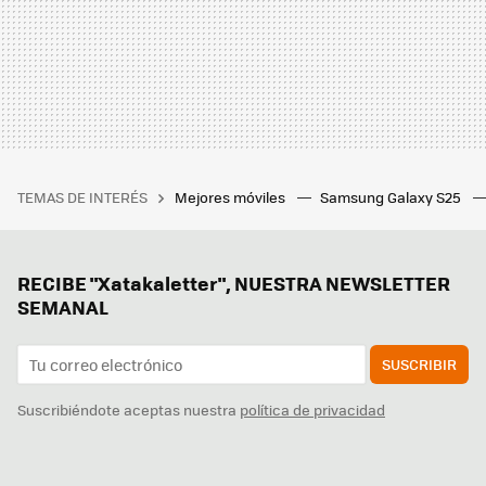
TEMAS DE INTERÉS
Mejores móviles
Samsung Galaxy S25
RECIBE "Xatakaletter", NUESTRA NEWSLETTER
SEMANAL
SUSCRIBIR
Suscribiéndote aceptas nuestra
política de privacidad