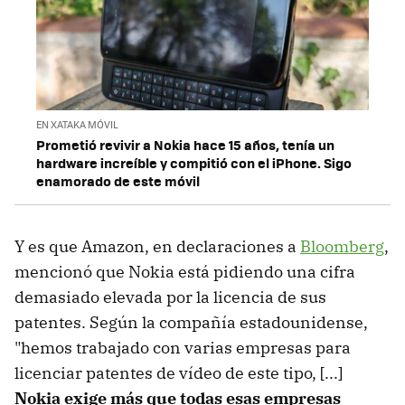
EN XATAKA MÓVIL
Prometió revivir a Nokia hace 15 años, tenía un
hardware increíble y compitió con el iPhone. Sigo
enamorado de este móvil
Y es que Amazon, en declaraciones a
Bloomberg
,
mencionó que Nokia está pidiendo una cifra
demasiado elevada por la licencia de sus
patentes. Según la compañía estadounidense,
"hemos trabajado con varias empresas para
licenciar patentes de vídeo de este tipo, [...]
Nokia exige más que todas esas empresas