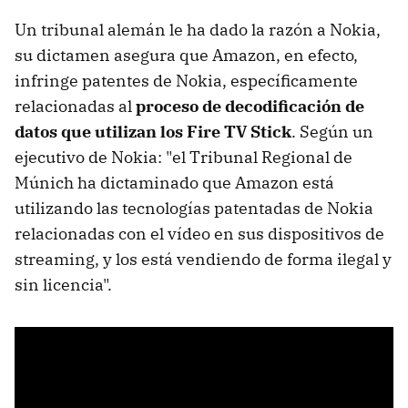
Un tribunal alemán le ha dado la razón a Nokia,
su dictamen asegura que Amazon, en efecto,
infringe patentes de Nokia, específicamente
relacionadas al
proceso de decodificación de
datos que utilizan los Fire TV Stick
. Según un
ejecutivo de Nokia: "el Tribunal Regional de
Múnich ha dictaminado que Amazon está
utilizando las tecnologías patentadas de Nokia
relacionadas con el vídeo en sus dispositivos de
streaming, y los está vendiendo de forma ilegal y
sin licencia".