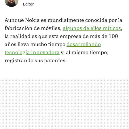
Editor
Aunque Nokia es mundialmente conocida por la
fabricación de móviles,
algunos de ellos míticos
,
la realidad es que esta empresa de más de 100
años lleva mucho tiempo
desarrollando
tecnología innovadora
y, al mismo tiempo,
registrando sus patentes.