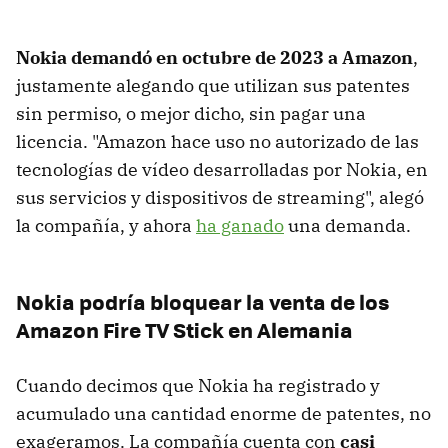
Nokia demandó en octubre de 2023 a Amazon
,
justamente alegando que utilizan sus patentes
sin permiso, o mejor dicho, sin pagar una
licencia. "Amazon hace uso no autorizado de las
tecnologías de vídeo desarrolladas por Nokia, en
sus servicios y dispositivos de streaming", alegó
la compañía, y ahora
ha ganado
una demanda.
Nokia podría bloquear la venta de los
Amazon Fire TV Stick en Alemania
Cuando decimos que Nokia ha registrado y
acumulado una cantidad enorme de patentes, no
exageramos. La compañía cuenta con
casi