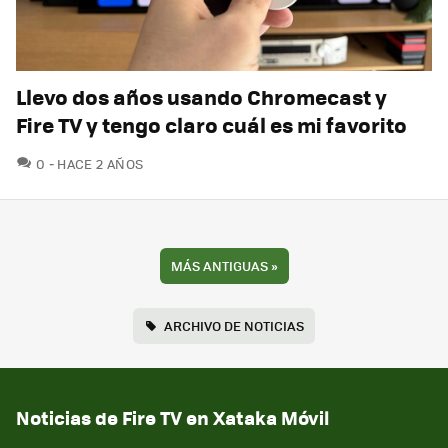
Llevo dos años usando Chromecast y
Fire TV y tengo claro cuál es mi favorito
COMENTARIOS
0
HACE 2 AÑOS
MÁS ANTIGUAS
»
ARCHIVO DE NOTICIAS
Noticias de Fire TV en Xataka Móvil