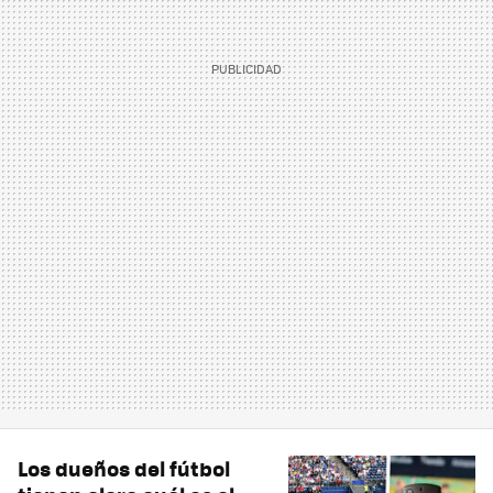
Los dueños del fútbol