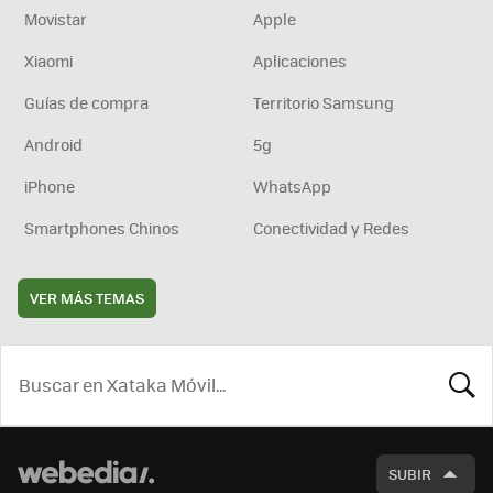
Movistar
Apple
Xiaomi
Aplicaciones
Guías de compra
Territorio Samsung
Android
5g
iPhone
WhatsApp
Smartphones Chinos
Conectividad y Redes
VER MÁS TEMAS
BUSCA
SUBIR