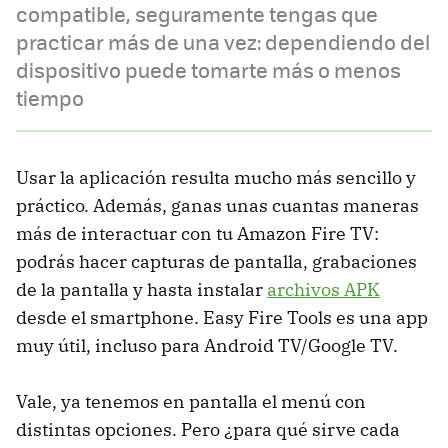
compatible, seguramente tengas que
practicar más de una vez: dependiendo del
dispositivo puede tomarte más o menos
tiempo
Usar la aplicación resulta mucho más sencillo y
práctico. Además, ganas unas cuantas maneras
más de interactuar con tu Amazon Fire TV:
podrás hacer capturas de pantalla, grabaciones
de la pantalla y hasta instalar
archivos APK
desde el smartphone. Easy Fire Tools es una app
muy útil, incluso para Android TV/Google TV.
Vale, ya tenemos en pantalla el menú con
distintas opciones. Pero ¿para qué sirve cada