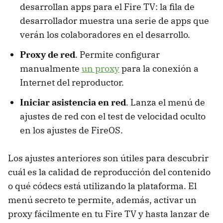
desarrollan apps para el Fire TV: la fila de
desarrollador muestra una serie de apps que
verán los colaboradores en el desarrollo.
Proxy de red
. Permite configurar
manualmente
un proxy
para la conexión a
Internet del reproductor.
Iniciar asistencia en red
. Lanza el menú de
ajustes de red con el test de velocidad oculto
en los ajustes de FireOS.
Los ajustes anteriores son útiles para descubrir
cuál es la calidad de reproducción del contenido
o qué códecs está utilizando la plataforma. El
menú secreto te permite, además, activar un
proxy fácilmente en tu Fire TV y hasta lanzar de