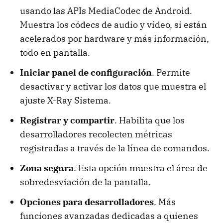
usando las APIs MediaCodec de Android.
Muestra los códecs de audio y vídeo, si están
acelerados por hardware y más información,
todo en pantalla.
Iniciar panel de configuración
. Permite
desactivar y activar los datos que muestra el
ajuste X-Ray Sistema.
Registrar y compartir
. Habilita que los
desarrolladores recolecten métricas
registradas a través de la línea de comandos.
Zona segura
. Esta opción muestra el área de
sobredesviación de la pantalla.
Opciones para desarrolladores
. Más
funciones avanzadas dedicadas a quienes