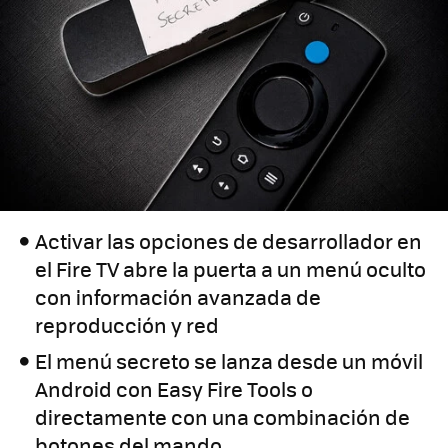
Activar las opciones de desarrollador en
el Fire TV abre la puerta a un menú oculto
con información avanzada de
reproducción y red
El menú secreto se lanza desde un móvil
Android con Easy Fire Tools o
directamente con una combinación de
botones del mando