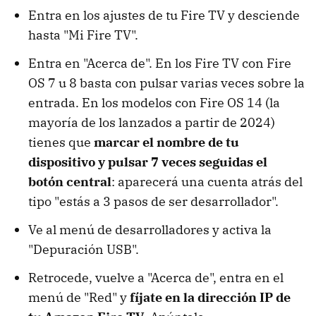
Entra en los ajustes de tu Fire TV y desciende
hasta "Mi Fire TV".
Entra en "Acerca de". En los Fire TV con Fire
OS 7 u 8 basta con pulsar varias veces sobre la
entrada. En los modelos con Fire OS 14 (la
mayoría de los lanzados a partir de 2024)
tienes que
marcar el nombre de tu
dispositivo y pulsar 7 veces seguidas el
botón central
: aparecerá una cuenta atrás del
tipo "estás a 3 pasos de ser desarrollador".
Ve al menú de desarrolladores y activa la
"Depuración USB".
Retrocede, vuelve a "Acerca de", entra en el
menú de "Red" y
fíjate en la dirección IP de