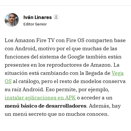
Iván Linares
Editor Senior
Los Amazon Fire TV con Fire OS comparten base
con Android, motivo por el que muchas de las
funciones del sistema de Google también están
presentes en los reproductores de Amazon. La
situación está cambiando con la llegada de
Vega
OS
al catálogo, pero el resto de modelos conserva
su raíz Android. Eso permite, por ejemplo,
instalar aplicaciones en APK
o acceder a un
menú básico de desarrolladores
. Además, hay
un menú secreto que no muchos conocen.