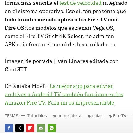
forma más sencilla el
test de velocidad
integrado
en el sistema operativo. Eso sí, ten presente que
todo lo anterior solo aplica a los Fire TV con
Fire OS
: los modelos que estrenan Vega OS,
como el Fire TV Stick 4K Select, no admiten
APKs ni ofrecen el menú de desarrolladores.
Imagen de portada | Iván Linares editada con
ChatGPT
En Xataka Móvil |
La mejor app para enviar
archivos a Android TV también funciona en los
Amazon Fire TV. Para mí es imprescindible
TEMAS
Tutoriales
hemeroteca
guías
Fire TV