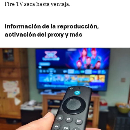
Fire TV saca hasta ventaja.
Información de la reproducción,
activación del proxy y más