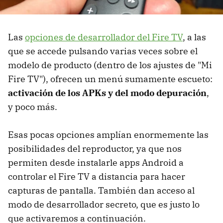
Las
opciones de desarrollador del Fire TV
, a las
que se accede pulsando varias veces sobre el
modelo de producto (dentro de los ajustes de "Mi
Fire TV"), ofrecen un menú sumamente escueto:
activación de los APKs y del modo depuración
,
y poco más.
Esas pocas opciones amplían enormemente las
posibilidades del reproductor, ya que nos
permiten desde instalarle apps Android a
controlar el Fire TV a distancia para hacer
capturas de pantalla. También dan acceso al
modo de desarrollador secreto, que es justo lo
que activaremos a continuación.