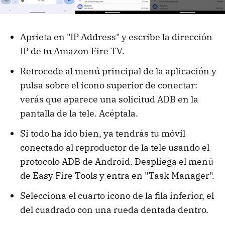
Aprieta en "IP Address" y escribe la dirección
IP de tu Amazon Fire TV.
Retrocede al menú principal de la aplicación y
pulsa sobre el icono superior de conectar:
verás que aparece una solicitud ADB en la
pantalla de la tele. Acéptala.
Si todo ha ido bien, ya tendrás tu móvil
conectado al reproductor de la tele usando el
protocolo ADB de Android. Despliega el menú
de Easy Fire Tools y entra en "Task Manager".
Selecciona el cuarto icono de la fila inferior, el
del cuadrado con una rueda dentada dentro.