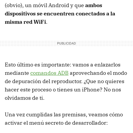
(obvio), un móvil Android y que
ambos
dispositivos se encuentren conectados a la
misma red WiFi
.
Esto último es importante: vamos a enlazarlos
mediante
comandos
ADB
aprovechando el modo
de depuración del reproductor. ¿Que no quieres
hacer este proceso o tienes un iPhone? No nos
olvidamos de ti.
Una vez cumplidas las premisas, veamos cómo
activar el menú secreto de desarrollador: