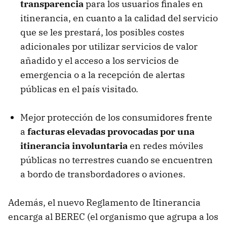
transparencia
para los usuarios finales en
itinerancia, en cuanto a la calidad del servicio
que se les prestará, los posibles costes
adicionales por utilizar servicios de valor
añadido y el acceso a los servicios de
emergencia o a la recepción de alertas
públicas en el país visitado.
Mejor protección de los consumidores frente
a
facturas elevadas provocadas por una
itinerancia involuntaria
en redes móviles
públicas no terrestres cuando se encuentren
a bordo de transbordadores o aviones.
Además, el nuevo Reglamento de Itinerancia
encarga al BEREC (el organismo que agrupa a los