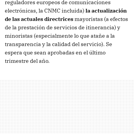
reguladores europeos de comunicaciones
electrónicas, la CNMC incluida)
la actualización
de las actuales directrices
mayoristas (a efectos
de la prestación de servicios de itinerancia) y
minoristas (especialmente lo que atañe a la
transparencia y la calidad del servicio). Se
espera que sean aprobadas en el último
trimestre del año.