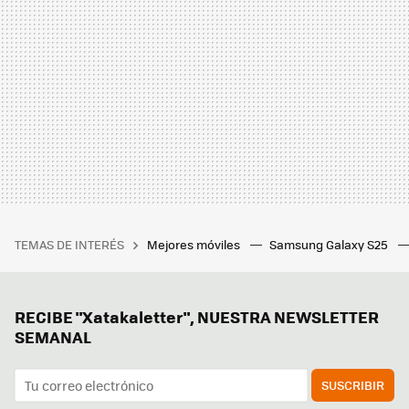
TEMAS DE INTERÉS
Mejores móviles
Samsung Galaxy S25
RECIBE "Xatakaletter", NUESTRA NEWSLETTER
SEMANAL
SUSCRIBIR