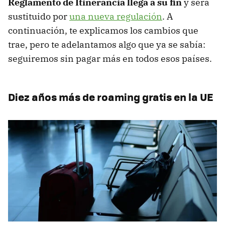
Reglamento de Itinerancia llega a su fin
y será
sustituido por
una nueva regulación
. A
continuación, te explicamos los cambios que
trae, pero te adelantamos algo que ya se sabía:
seguiremos sin pagar más en todos esos países.
Diez años más de roaming gratis en la UE