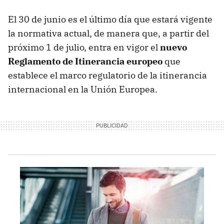
El 30 de junio es el último día que estará vigente
la normativa actual, de manera que, a partir del
próximo 1 de julio, entra en vigor el
nuevo
Reglamento de Itinerancia europeo
que
establece el marco regulatorio de la itinerancia
internacional en la Unión Europea.