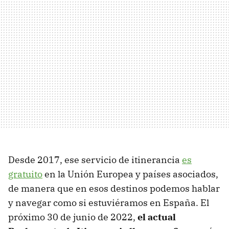
Desde 2017, ese servicio de itinerancia
es
gratuito
en la Unión Europea y países asociados,
de manera que en esos destinos podemos hablar
y navegar como si estuviéramos en España. El
próximo 30 de junio de 2022,
el actual