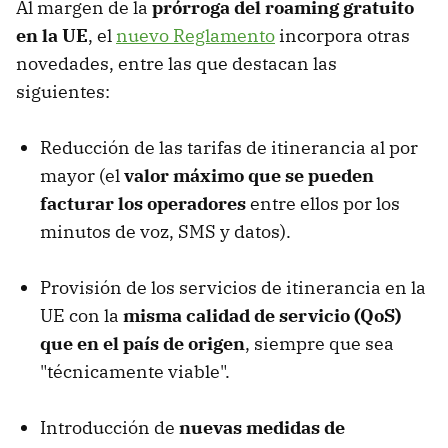
Al margen de la
prórroga del roaming gratuito
en la UE
, el
nuevo Reglamento
incorpora otras
novedades, entre las que destacan las
siguientes:
Reducción de las tarifas de itinerancia al por
mayor (el
valor máximo que se pueden
facturar los operadores
entre ellos por los
minutos de voz, SMS y datos).
Provisión de los servicios de itinerancia en la
UE con la
misma calidad de servicio (QoS)
que en el país de origen
, siempre que sea
"técnicamente viable".
Introducción de
nuevas medidas de