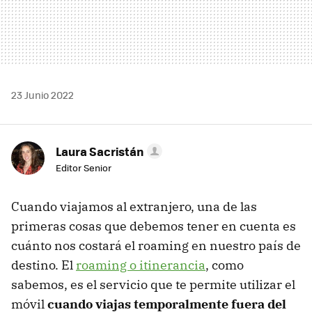
23 Junio 2022
Laura Sacristán
Editor Senior
Cuando viajamos al extranjero, una de las
primeras cosas que debemos tener en cuenta es
cuánto nos costará el roaming en nuestro país de
destino. El
roaming o itinerancia
, como
sabemos, es el servicio que te permite utilizar el
móvil
cuando viajas temporalmente fuera del