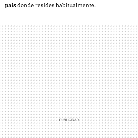
país
donde resides habitualmente.