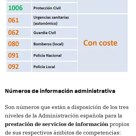
Números de información administrativa
Son números que están a disposición de los tres
niveles de la Administración española para la
prestación de servicios de información
propios
de sus respectivos ámbitos de competencias: