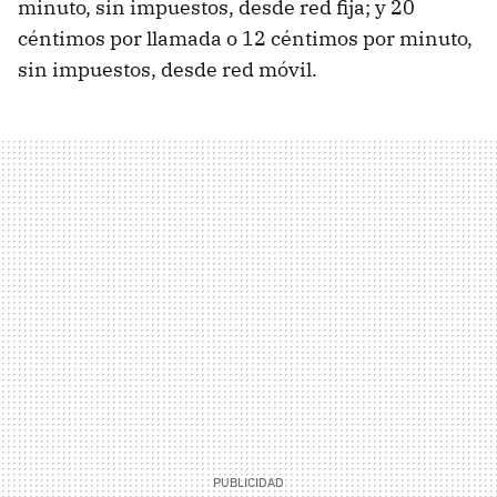
minuto, sin impuestos, desde red fija; y 20
céntimos por llamada o 12 céntimos por minuto,
sin impuestos, desde red móvil.