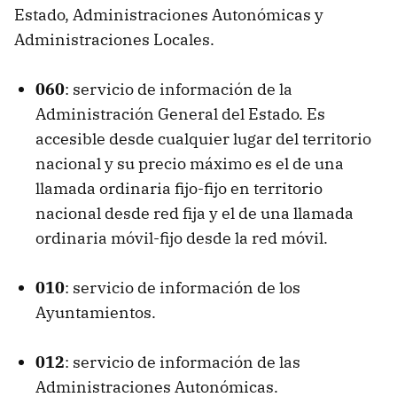
Estado, Administraciones Autonómicas y
Administraciones Locales.
060
: servicio de información de la
Administración General del Estado. Es
accesible desde cualquier lugar del territorio
nacional y su precio máximo es el de una
llamada ordinaria fijo-fijo en territorio
nacional desde red fija y el de una llamada
ordinaria móvil-fijo desde la red móvil.
010
: servicio de información de los
Ayuntamientos.
012
: servicio de información de las
Administraciones Autonómicas.