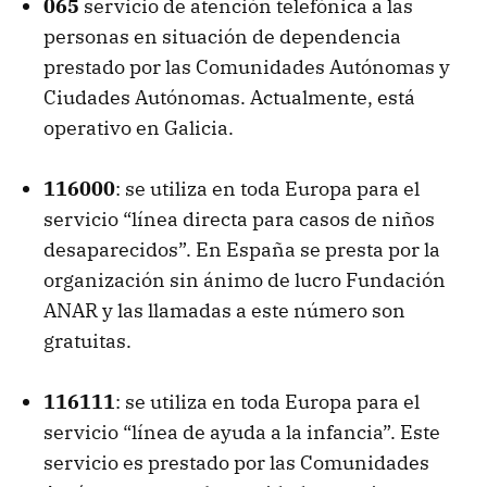
065
servicio de atención telefónica a las
personas en situación de dependencia
prestado por las Comunidades Autónomas y
Ciudades Autónomas. Actualmente, está
operativo en Galicia.
116000
: se utiliza en toda Europa para el
servicio “línea directa para casos de niños
desaparecidos”. En España se presta por la
organización sin ánimo de lucro Fundación
ANAR y las llamadas a este número son
gratuitas.
116111
: se utiliza en toda Europa para el
servicio “línea de ayuda a la infancia”. Este
servicio es prestado por las Comunidades