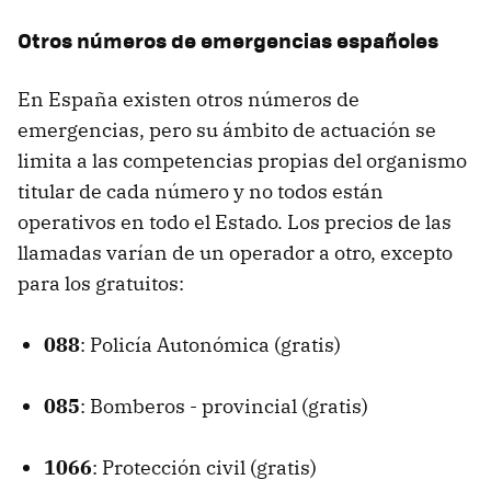
Otros números de emergencias españoles
En España existen otros números de
emergencias, pero su ámbito de actuación se
limita a las competencias propias del organismo
titular de cada número y no todos están
operativos en todo el Estado. Los precios de las
llamadas varían de un operador a otro, excepto
para los gratuitos:
088
: Policía Autonómica (gratis)
085
: Bomberos - provincial (gratis)
1066
: Protección civil (gratis)