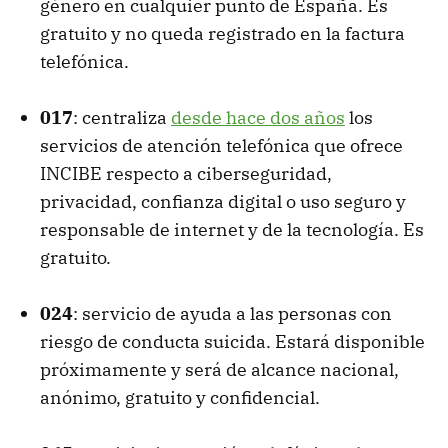
género en cualquier punto de España. Es
gratuito y no queda registrado en la factura
telefónica.
017
: centraliza
desde hace dos años
los
servicios de atención telefónica que ofrece
INCIBE respecto a ciberseguridad,
privacidad, confianza digital o uso seguro y
responsable de internet y de la tecnología. Es
gratuito.
024
: servicio de ayuda a las personas con
riesgo de conducta suicida. Estará disponible
próximamente y será de alcance nacional,
anónimo, gratuito y confidencial.