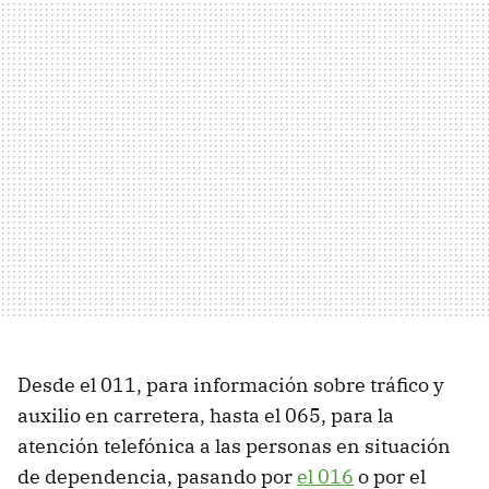
Desde el 011, para información sobre tráfico y
auxilio en carretera, hasta el 065, para la
atención telefónica a las personas en situación
de dependencia, pasando por
el 016
o por el