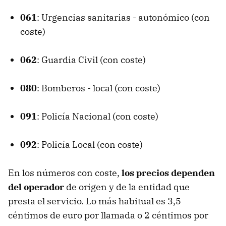
061
: Urgencias sanitarias - autonómico (con
coste)
062
: Guardia Civil (con coste)
080
: Bomberos - local (con coste)
091
: Policía Nacional (con coste)
092
: Policía Local (con coste)
En los números con coste,
los precios dependen
del operador
de origen y de la entidad que
presta el servicio. Lo más habitual es 3,5
céntimos de euro por llamada o 2 céntimos por