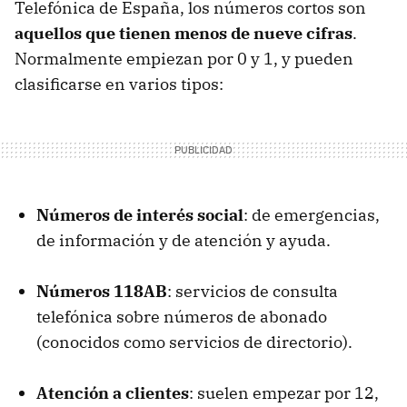
Telefónica de España, los números cortos son
aquellos que tienen menos de nueve cifras
.
Normalmente empiezan por 0 y 1, y pueden
clasificarse en varios tipos:
Números de interés social
: de emergencias,
de información y de atención y ayuda.
Números 118AB
: servicios de consulta
telefónica sobre números de abonado
(conocidos como servicios de directorio).
Atención a clientes
: suelen empezar por 12,