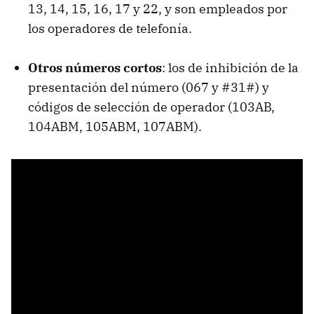
13, 14, 15, 16, 17 y 22, y son empleados por
los operadores de telefonía.
Otros números cortos
: los de inhibición de la
presentación del número (067 y #31#) y
códigos de selección de operador (103AB,
104ABM, 105ABM, 107ABM).