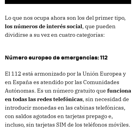
Lo que nos ocupa ahora son los del primer tipo,
los números de interés social
, que pueden
dividirse a su vez en cuatro categorías:
Número europeo de emergencias: 112
El 112 está armonizado por la Unión Europea y
en España es atendido por las Comunidades
Autónomas. Es un número gratuito que
funciona
en todas las redes telefónicas
, sin necesidad de
introducir monedas en las cabinas telefónicas,
con saldos agotados en tarjetas prepago e,
incluso, sin tarjetas SIM de los teléfonos móviles.