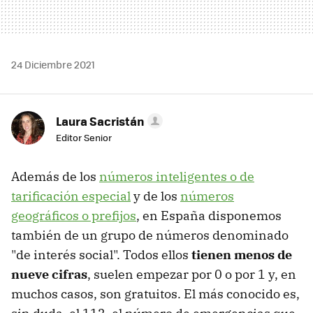
24 Diciembre 2021
Laura Sacristán
Editor Senior
Además de los
números inteligentes o de
tarificación especial
y de los
números
geográficos o prefijos
, en España disponemos
también de un grupo de números denominado
"de interés social". Todos ellos
tienen menos de
nueve cifras
, suelen empezar por 0 o por 1 y, en
muchos casos, son gratuitos. El más conocido es,