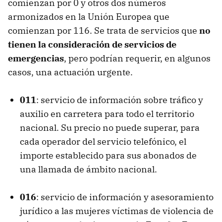
comienzan por 0 y otros dos números
armonizados en la Unión Europea que
comienzan por 116. Se trata de servicios que
no
tienen la consideración de servicios de
emergencias
, pero podrían requerir, en algunos
casos, una actuación urgente.
011
: servicio de información sobre tráfico y
auxilio en carretera para todo el territorio
nacional. Su precio no puede superar, para
cada operador del servicio telefónico, el
importe establecido para sus abonados de
una llamada de ámbito nacional.
016
: servicio de información y asesoramiento
jurídico a las mujeres víctimas de violencia de