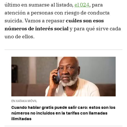
último en sumarse al listado,
el 024
, para
atención a personas con riesgo de conducta
suicida. Vamos a repasar
cuáles son esos
números de interés social
y para qué sirve cada
uno de ellos.
EN XATAKA MÓVIL
Cuando hablar gratis puede salir caro: estos son los
números no incluidos en la tarifas con llamadas
ilimitadas