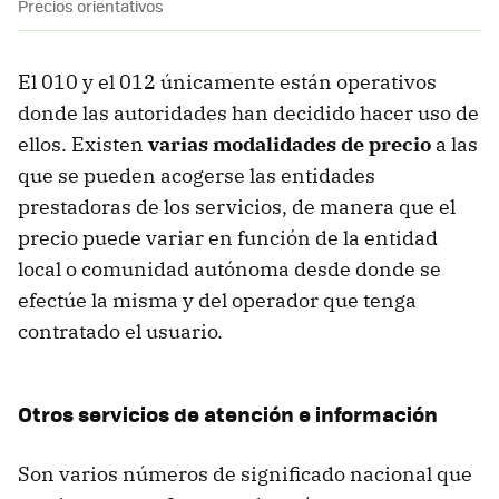
Precios orientativos
El 010 y el 012 únicamente están operativos
donde las autoridades han decidido hacer uso de
ellos. Existen
varias modalidades de precio
a las
que se pueden acogerse las entidades
prestadoras de los servicios, de manera que el
precio puede variar en función de la entidad
local o comunidad autónoma desde donde se
efectúe la misma y del operador que tenga
contratado el usuario.
Otros servicios de atención e información
Son varios números de significado nacional que