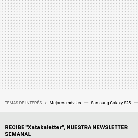
TEMAS DE INTERÉS
Mejores móviles
Samsung Galaxy S25
RECIBE "Xatakaletter", NUESTRA NEWSLETTER
SEMANAL