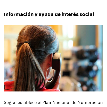
Información y ayuda de interés social
Según establece el Plan Nacional de Numeración