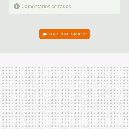
Comentarios cerrados
VER
4 COMENTARIOS