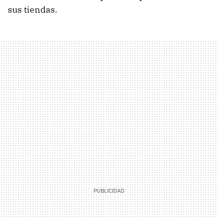
sus tiendas.