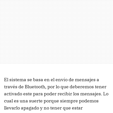
El sistema se basa en el envío de mensajes a
través de Bluetooth, por lo que deberemos tener
activado este para poder recibir los mensajes. Lo
cual es una suerte porque siempre podemos
llevarlo apagado y no tener que estar