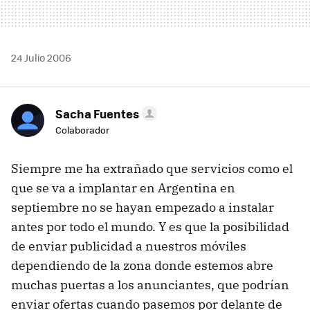
24 Julio 2006
Sacha Fuentes
Colaborador
Siempre me ha extrañado que servicios como el
que se va a implantar en Argentina en
septiembre no se hayan empezado a instalar
antes por todo el mundo. Y es que la posibilidad
de enviar publicidad a nuestros móviles
dependiendo de la zona donde estemos abre
muchas puertas a los anunciantes, que podrían
enviar ofertas cuando pasemos por delante de