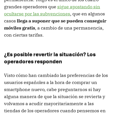
grandes operadores que
sigue apostando sin
ocultarse por las subvenciones
, que en algunos
casos
llega a suponer que se pueden conseguir
móviles gratis
, a cambio de una permanencia,
con ciertas tarifas.
¿Es posible revertir la situación? Los
operadores responden
Visto cómo han cambiado las preferencias de los
usuarios españoles a la hora de comprar un
smartphone nuevo, cabe preguntarnos si hay
alguna manera de que la situación se revierta y
volvamos a acudir mayoritariamente a las
tiendas de los operadores cuando pensemos en