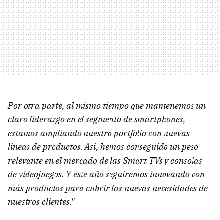
Por otra parte, al mismo tiempo que mantenemos un
claro liderazgo en el segmento de smartphones,
estamos ampliando nuestro portfolio con nuevas
líneas de productos. Así, hemos conseguido un peso
relevante en el mercado de las Smart TVs y consolas
de videojuegos. Y este año seguiremos innovando con
más productos para cubrir las nuevas necesidades de
nuestros clientes."