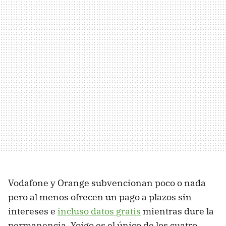
Vodafone y Orange subvencionan poco o nada
pero al menos ofrecen un pago a plazos sin
intereses e
incluso datos gratis
mientras dure la
permanencia. Yoigo es el único de los cuatro