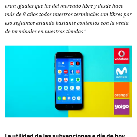
eran iguales que los del mercado libre y desde hace
más de 8 años todos nuestros terminales son libres por
eso seguimos estando bastante contentos con la venta
de terminales en nuestras tiendas."
La utilidad de las subvenciones a día de hoy