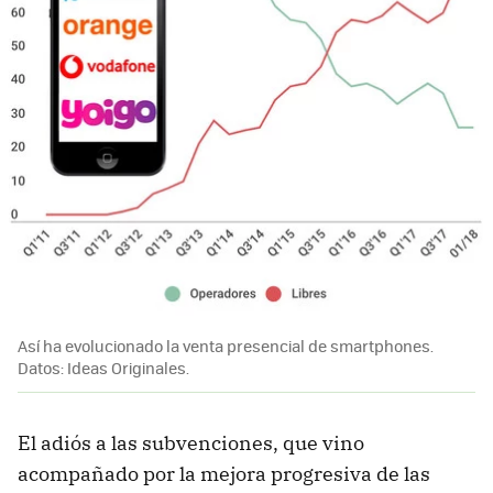
Así ha evolucionado la venta presencial de smartphones.
Datos: Ideas Originales.
El adiós a las subvenciones, que vino
acompañado por la mejora progresiva de las