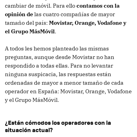
cambiar de móvil. Para ello
contamos con la
opinión de
las cuatro compañías de mayor
tamaño del país:
Movistar, Orange, Vodafone y
el Grupo MásMóvil
.
A todos les hemos planteado las mismas
preguntas, aunque desde Movistar no han
respondido a todas ellas. Para no levantar
ninguna suspicacia, las respuestas están
ordenadas de mayor a menor tamaño de cada
operador en España: Movistar, Orange, Vodafone
y el Grupo MásMóvil.
¿Están cómodos los operadores con la
situación actual?