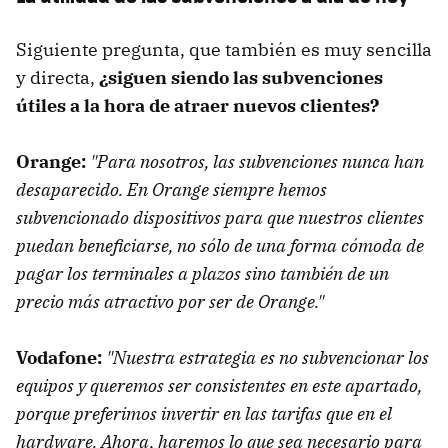
Siguiente pregunta, que también es muy sencilla
y directa,
¿siguen siendo las subvenciones
útiles a la hora de atraer nuevos clientes?
Orange:
"Para nosotros, las subvenciones nunca han
desaparecido. En Orange siempre hemos
subvencionado dispositivos para que nuestros clientes
puedan beneficiarse, no sólo de una forma cómoda de
pagar los terminales a plazos sino también de un
precio más atractivo por ser de Orange."
Vodafone:
"Nuestra estrategia es no subvencionar los
equipos y queremos ser consistentes en este apartado,
porque preferimos invertir en las tarifas que en el
hardware. Ahora, haremos lo que sea necesario para