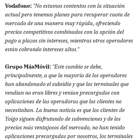
Vodafone:
"No estamos contentos con la situación
actual pero tenemos planes para recuperar cuota de
mercado de una manera muy rápida, ofreciendo
precios competitivos combinados con la opción del
pago a plazos sin intereses, mientras otros operadores
están cobrando intereses altos."
Grupo MásMóvil:
"Este cambio se debe,
principalmente, a que la mayoría de los operadores
han abandonado el subsidio y que los terminales que
vendían no eran libres y venían precargados con
aplicaciones de las operadoras que los clientes no
necesitaban. La buena noticia es que los clientes de
Yoigo siguen disfrutando de subvenciones y de los
precios más ventajosos del mercado, no han tenido
aplicaciones precargadas por nosotros, los terminales