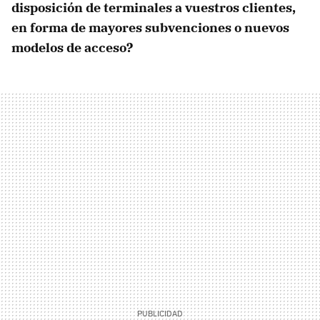
disposición de terminales a vuestros clientes,
en forma de mayores subvenciones o nuevos
modelos de acceso?