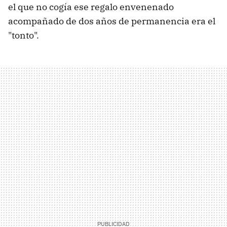
el que no cogía ese regalo envenenado
acompañado de dos años de permanencia era el
"tonto".