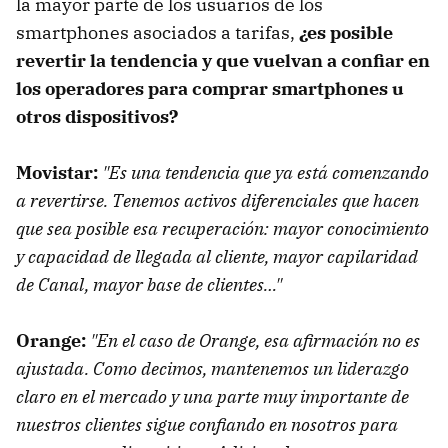
la mayor parte de los usuarios de los
smartphones asociados a tarifas,
¿es posible
revertir la tendencia y que vuelvan a confiar en
los operadores para comprar smartphones u
otros dispositivos?
Movistar:
"Es una tendencia que ya está comenzando
a revertirse. Tenemos activos diferenciales que hacen
que sea posible esa recuperación: mayor conocimiento
y capacidad de llegada al cliente, mayor capilaridad
de Canal, mayor base de clientes…"
Orange:
"En el caso de Orange, esa afirmación no es
ajustada. Como decimos, mantenemos un liderazgo
claro en el mercado y una parte muy importante de
nuestros clientes sigue confiando en nosotros para