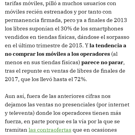
tarifas móviles, pilló a muchos usuarios con
móviles recién estrenados y por tanto con
permanencia firmada, pero ya a finales de 2013
los libres suponían el 30% de los smartphones
vendidos en tiendas físicas, dándose el sorpasso
en el último trimestre de 2015. Y
la tendencia a
no comprar los móviles a los operadores
(al
menos en sus tiendas físicas)
parece no parar
,
tras el repunte en ventas de libres de finales de
2017, que los llevó hasta el 72%.
Aun así, fuera de las anteriores cifras nos
dejamos las ventas no presenciales (por internet
y televenta) donde los operadores tienen más
fuerza, en parte porque es la vía por la que se
tramitan
las contraofertas
que en ocasiones