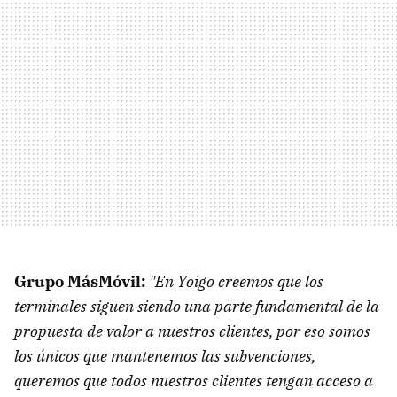
Grupo MásMóvil:
"En Yoigo creemos que los
terminales siguen siendo una parte fundamental de la
propuesta de valor a nuestros clientes, por eso somos
los únicos que mantenemos las subvenciones,
queremos que todos nuestros clientes tengan acceso a