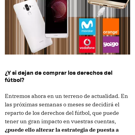
¿Y si dejan de comprar los derechos del
fútbol?
Entremos ahora en un terreno de actualidad. En
las próximas semanas o meses se decidirá el
reparto de los derechos del fútbol, que puede
tener un gran impacto en vuestras cuentas,
¿puede ello alterar la estrategia de puesta a