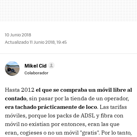
10 Junio 2018
Actualizado 11 Junio 2018, 19:45
Mikel Cid
Colaborador
Hasta 2012
el que se compraba un móvil libre al
contado
, sin pasar por la tienda de un operador,
era tachado prácticamente de loco
. Las tarifas
móviles, porque los packs de ADSL y fibra con
móvil no existían por entonces, eran las que
eran, cogieses o no un móvil "gratis". Por lo tanto,