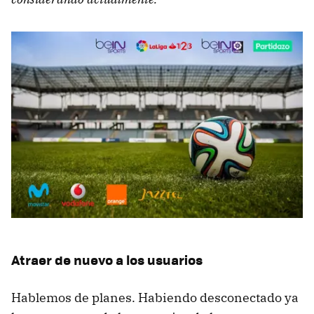
Atraer de nuevo a los usuarios
Hablemos de planes. Habiendo desconectado ya