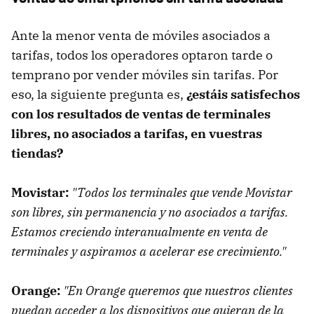
Ante la menor venta de móviles asociados a
tarifas, todos los operadores optaron tarde o
temprano por vender móviles sin tarifas. Por
eso, la siguiente pregunta es,
¿estáis satisfechos
con los resultados de ventas de terminales
libres, no asociados a tarifas, en vuestras
tiendas?
Movistar:
"Todos los terminales que vende Movistar
son libres, sin permanencia y no asociados a tarifas.
Estamos creciendo interanualmente en venta de
terminales y aspiramos a acelerar ese crecimiento."
Orange:
"En Orange queremos que nuestros clientes
puedan acceder a los dispositivos que quieran de la