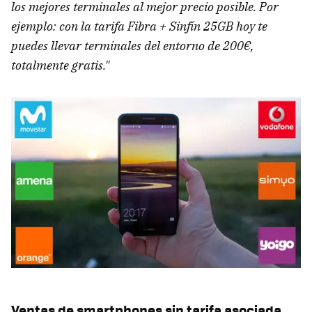
los mejores terminales al mejor precio posible. Por
ejemplo: con la tarifa Fibra + Sinfín 25GB hoy te
puedes llevar terminales del entorno de 200€,
totalmente gratis."
Ventas de smartphones sin tarifa asociada