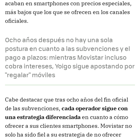
acaban en smartphones con precios especiales,
más bajos que los que se ofrecen en los canales
oficiales.
Ocho años después no hay una sola
postura en cuanto a las subvenciones y el
pago a plazos: mientras Movistar incluso
cobra intereses, Yoigo sigue apostando por
"regalar" móviles
Cabe destacar que tras ocho años del fin oficial
de las subvenciones,
cada operador sigue con
una estrategia diferenciada
en cuanto a cómo
ofrecer a sus clientes smartphones. Movistar no
solo ha sido fiel a su estrategia de no ofrecer