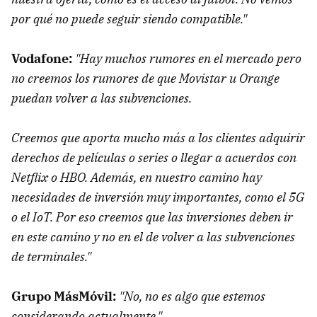
por qué no puede seguir siendo compatible."
Vodafone:
"Hay muchos rumores en el mercado pero
no creemos los rumores de que Movistar u Orange
puedan volver a las subvenciones.
Creemos que aporta mucho más a los clientes adquirir
derechos de películas o series o llegar a acuerdos con
Netflix o HBO. Además, en nuestro camino hay
necesidades de inversión muy importantes, como el 5G
o el IoT. Por eso creemos que las inversiones deben ir
en este camino y no en el de volver a las subvenciones
de terminales."
Grupo MásMóvil:
"No, no es algo que estemos
considerando actualmente."