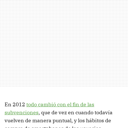
En 2012
todo cambió con el fin de las
subvenciones
, que de vez en cuando todavía
vuelven de manera puntual, y los hábitos de