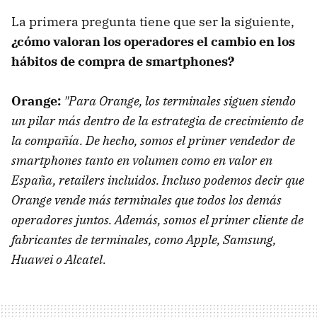
La primera pregunta tiene que ser la siguiente,
¿cómo valoran los operadores el cambio en los
hábitos de compra de smartphones?
Orange:
"Para Orange, los terminales siguen siendo
un pilar más dentro de la estrategia de crecimiento de
la compañía. De hecho, somos el primer vendedor de
smartphones tanto en volumen como en valor en
España, retailers incluidos. Incluso podemos decir que
Orange vende más terminales que todos los demás
operadores juntos. Además, somos el primer cliente de
fabricantes de terminales, como Apple, Samsung,
Huawei o Alcatel.