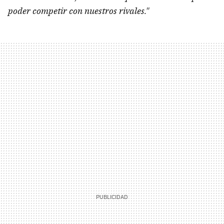
poder competir con nuestros rivales."