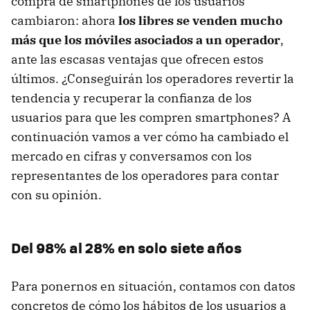
compra de smartphones de los usuarios
cambiaron: ahora
los libres se venden mucho
más que los móviles asociados a un operador
,
ante las escasas ventajas que ofrecen estos
últimos. ¿Conseguirán los operadores revertir la
tendencia y recuperar la confianza de los
usuarios para que les compren smartphones? A
continuación vamos a ver cómo ha cambiado el
mercado en cifras y conversamos con los
representantes de los operadores para contar
con su opinión.
Del 98% al 28% en solo siete años
Para ponernos en situación, contamos con datos
concretos de cómo los hábitos de los usuarios a