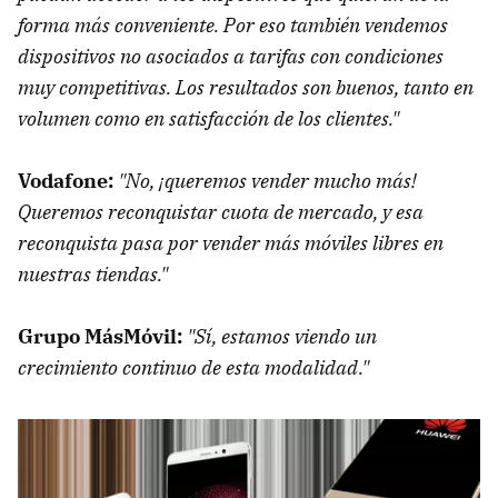
forma más conveniente. Por eso también vendemos
dispositivos no asociados a tarifas con condiciones
muy competitivas. Los resultados son buenos, tanto en
volumen como en satisfacción de los clientes."
Vodafone:
"No, ¡queremos vender mucho más!
Queremos reconquistar cuota de mercado, y esa
reconquista pasa por vender más móviles libres en
nuestras tiendas."
Grupo MásMóvil:
"Sí, estamos viendo un
crecimiento continuo de esta modalidad."