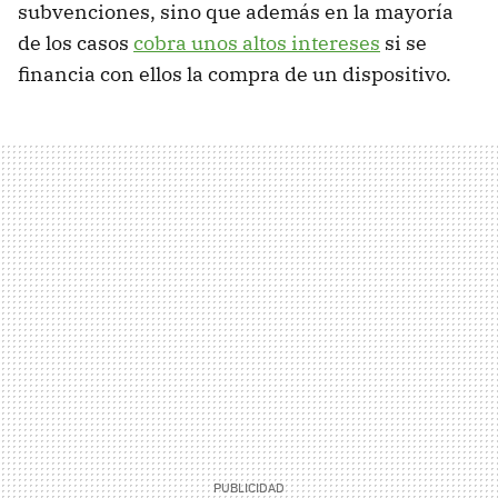
subvenciones, sino que además en la mayoría
de los casos
cobra unos altos intereses
si se
financia con ellos la compra de un dispositivo.