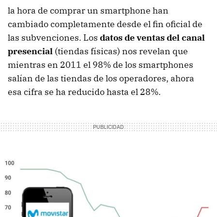
la hora de comprar un smartphone han
cambiado completamente desde el fin oficial de
las subvenciones. Los
datos de ventas del canal
presencial
(tiendas físicas) nos revelan que
mientras en 2011 el 98% de los smartphones
salían de las tiendas de los operadores, ahora
esa cifra se ha reducido hasta el 28%.