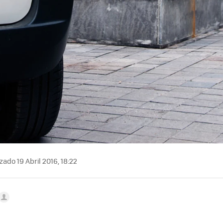
zado 19 Abril 2016, 18:22