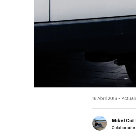
19 Abril 2016
Actuali
Mikel Cid
Colaborador