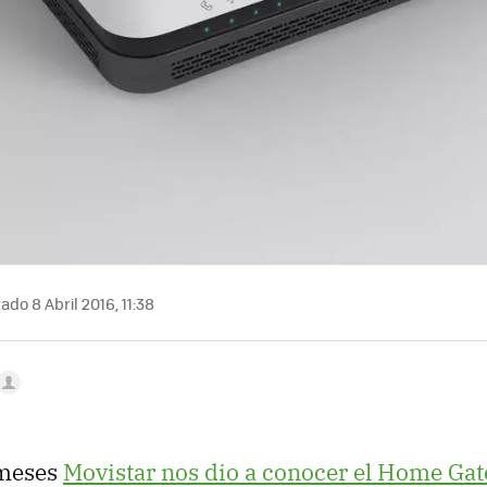
ado 8 Abril 2016, 11:38
 meses
Movistar nos dio a conocer el Home Ga