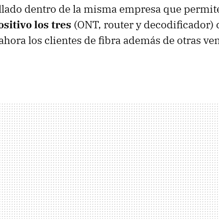
ollado dentro de la misma empresa que permi
sitivo los tres
(ONT, router y decodificador) 
ahora los clientes de fibra además de otras ven