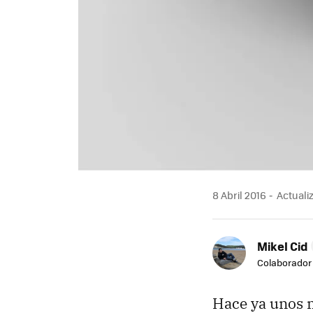
8 Abril 2016
Actualiz
Mikel Cid
Colaborador
Hace ya unos