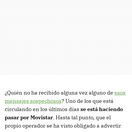
¿Quién no ha recibido alguna vez alguno de
esos
mensajes sospechosos
? Uno de los que está
circulando en los últimos días
se está haciendo
pasar por Movistar
. Hasta tal punto, que el
propio operador se ha visto obligado a advertir