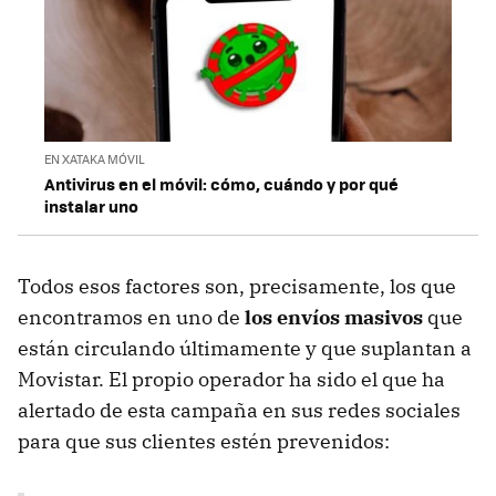
EN XATAKA MÓVIL
Antivirus en el móvil: cómo, cuándo y por qué
instalar uno
Todos esos factores son, precisamente, los que
encontramos en uno de
los envíos masivos
que
están circulando últimamente y que suplantan a
Movistar. El propio operador ha sido el que ha
alertado de esta campaña en sus redes sociales
para que sus clientes estén prevenidos: