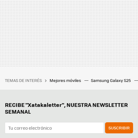
TEMAS DE INTERÉS
Mejores móviles
Samsung Galaxy S25
RECIBE "Xatakaletter", NUESTRA NEWSLETTER
SEMANAL
SUSCRIBIR