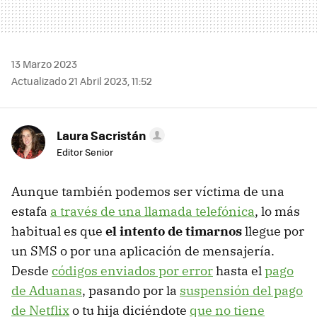
13 Marzo 2023
Actualizado 21 Abril 2023, 11:52
Laura Sacristán
Editor Senior
Aunque también podemos ser víctima de una
estafa
a través de una llamada telefónica
, lo más
habitual es que
el intento de timarnos
llegue por
un SMS o por una aplicación de mensajería.
Desde
códigos enviados por error
hasta el
pago
de Aduanas
, pasando por la
suspensión del pago
de Netflix
o tu hija diciéndote
que no tiene