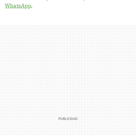
WhatsApp
.