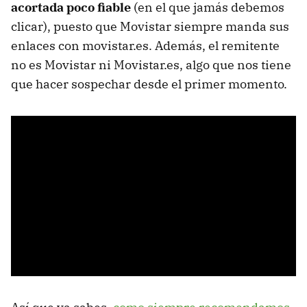
acortada poco fiable
(en el que jamás debemos
clicar), puesto que Movistar siempre manda sus
enlaces con movistar.es. Además, el remitente
no es Movistar ni Movistar.es, algo que nos tiene
que hacer sospechar desde el primer momento.