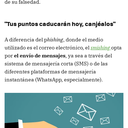
de su falsedad.
"Tus puntos caducarán hoy, canjéalos"
A diferencia del p
hishing
, donde el medio
utilizado es el correo electrónico, el
smishing
opta
por
el envío de mensajes
, ya sea a través del
sistema de mensajería corta (SMS) o de las
diferentes plataformas de mensajería
instantánea (WhatsApp, especialmente).