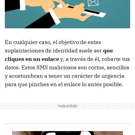
En cualquier caso, el objetivo de estas
suplantaciones de identidad suele ser
que
cliques en un enlace
y, a través de él, robarte tus
datos. Estos SMS maliciosos son cortos, sencillos
y acostumbran a tener un carácter de urgencia
para que pinches en el enlace lo antes posible.