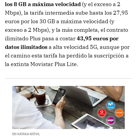
los 8 GB a máxima velocidad
(y el exceso a 2
Mbps), la tarifa intermedia sube hasta los 27,95
euros por los 30 GB a máxima velocidad (y
exceso a 2 Mbps), y la más completa, el contrato
ilimitado Plus pasa a costar
43,95 euros por
datos ilimitados
a alta velocidad 5G, aunque por
el camino esta tarifa ha perdido la suscripción a
la extinta Movistar Plus Lite.
EN XATAKA MÓVIL