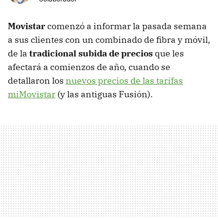
Movistar
comenzó a informar la pasada semana
a sus clientes con un combinado de fibra y móvil,
de la
tradicional subida de precios
que les
afectará a comienzos de año, cuando se
detallaron los
nuevos precios de las tarifas
miMovistar
(y las antiguas Fusión).