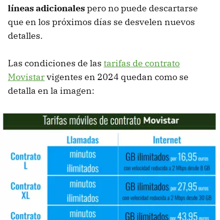
líneas adicionales
pero no puede descartarse
que en los próximos días se desvelen nuevos
detalles.
Las condiciones de las
tarifas de contrato
Movistar
vigentes en 2024 quedan como se
detalla en la imagen: