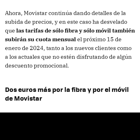
Ahora, Movistar continúa dando detalles de la
subida de precios, y en este caso ha desvelado
que
las tarifas de sólo fibra y sólo móvil también
subirán su cuota mensual
el próximo 15 de
enero de 2024, tanto a los nuevos clientes como
a los actuales que no estén disfrutando de algún
descuento promocional.
Dos euros más por la fibra y por el móvil
de Movistar