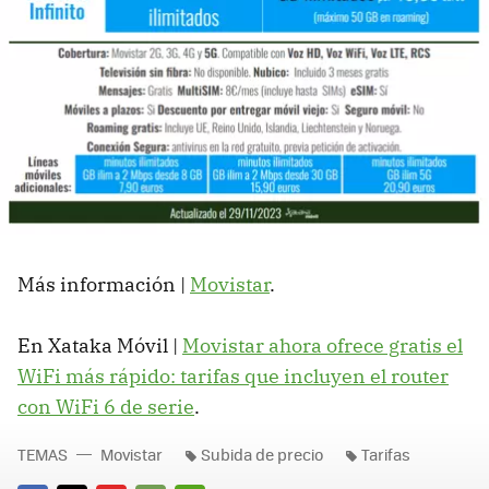
Más información |
Movistar
.
En Xataka Móvil |
Movistar ahora ofrece gratis el
WiFi más rápido: tarifas que incluyen el router
con WiFi 6 de serie
.
TEMAS
Movistar
Subida de precio
Tarifas