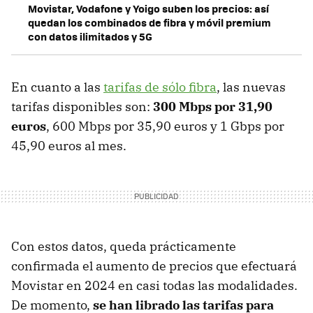
Movistar, Vodafone y Yoigo suben los precios: así
quedan los combinados de fibra y móvil premium
con datos ilimitados y 5G
En cuanto a las
tarifas de sólo fibra
, las nuevas
tarifas disponibles son:
300 Mbps por 31,90
euros
, 600 Mbps por 35,90 euros y 1 Gbps por
45,90 euros al mes.
Con estos datos, queda prácticamente
confirmada el aumento de precios que efectuará
Movistar en 2024 en casi todas las modalidades.
De momento,
se han librado las tarifas para