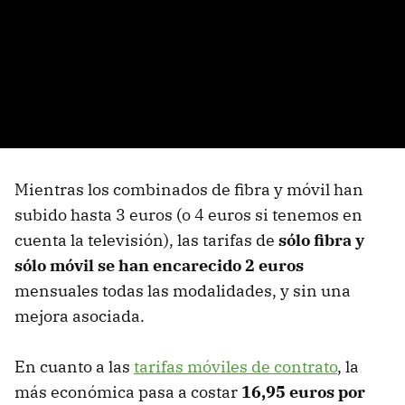
Mientras los combinados de fibra y móvil han
subido hasta 3 euros (o 4 euros si tenemos en
cuenta la televisión), las tarifas de
sólo fibra y
sólo móvil se han encarecido 2 euros
mensuales todas las modalidades, y sin una
mejora asociada.
En cuanto a las
tarifas móviles de contrato
, la
más económica pasa a costar
16,95 euros por