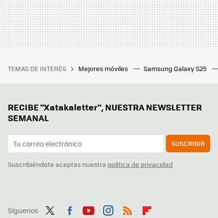
TEMAS DE INTERÉS
Mejores móviles
Samsung Galaxy S25
RECIBE "Xatakaletter", NUESTRA NEWSLETTER
SEMANAL
SUSCRIBIR
Suscribiéndote aceptas nuestra
política de privacidad
Síguenos