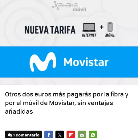
Otros dos euros más pagarás por la fibra y
por el móvil de Movistar, sin ventajas
añadidas
1 comentario