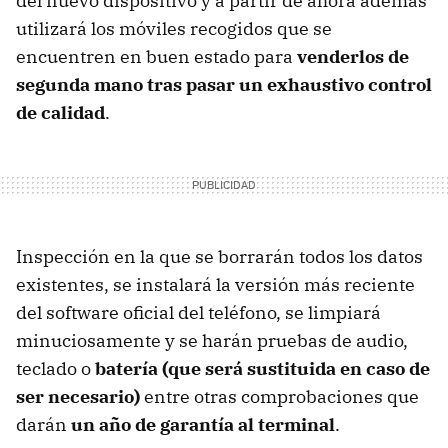
del nuevo dispositivo y a partir de ahora además
utilizará los móviles recogidos que se
encuentren en buen estado para
venderlos de
segunda mano tras pasar un exhaustivo control
de calidad
.
Inspección en la que se borrarán todos los datos
existentes, se instalará la versión más reciente
del software oficial del teléfono, se limpiará
minuciosamente y se harán pruebas de audio,
teclado o
batería (que será sustituida en caso de
ser necesario)
entre otras comprobaciones que
darán
un año de garantía al terminal
.