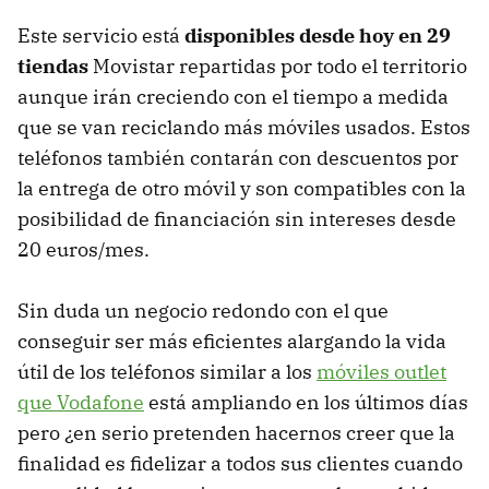
Este servicio está
disponibles desde hoy en 29
tiendas
Movistar repartidas por todo el territorio
aunque irán creciendo con el tiempo a medida
que se van reciclando más móviles usados. Estos
teléfonos también contarán con descuentos por
la entrega de otro móvil y son compatibles con la
posibilidad de financiación sin intereses desde
20 euros/mes.
Sin duda un negocio redondo con el que
conseguir ser más eficientes alargando la vida
útil de los teléfonos similar a los
móviles outlet
que Vodafone
está ampliando en los últimos días
pero ¿en serio pretenden hacernos creer que la
finalidad es fidelizar a todos sus clientes cuando