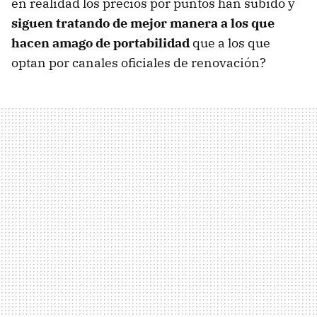
en realidad los precios por puntos han subido y
siguen tratando de mejor manera a los que
hacen amago de portabilidad
que a los que
optan por canales oficiales de renovación?