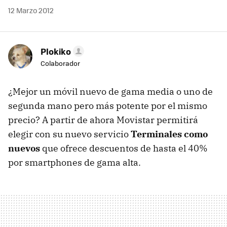
12 Marzo 2012
Plokiko
Colaborador
¿Mejor un móvil nuevo de gama media o uno de
segunda mano pero más potente por el mismo
precio? A partir de ahora Movistar permitirá
elegir con su nuevo servicio
Terminales como
nuevos
que ofrece descuentos de hasta el 40%
por smartphones de gama alta.