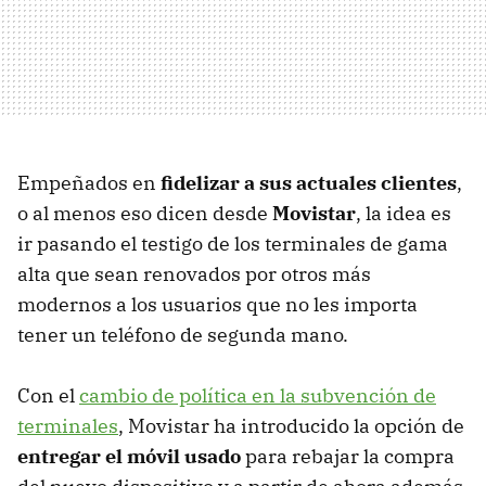
Empeñados en
fidelizar a sus actuales clientes
,
o al menos eso dicen desde
Movistar
, la idea es
ir pasando el testigo de los terminales de gama
alta que sean renovados por otros más
modernos a los usuarios que no les importa
tener un teléfono de segunda mano.
Con el
cambio de política en la subvención de
terminales
, Movistar ha introducido la opción de
entregar el móvil usado
para rebajar la compra