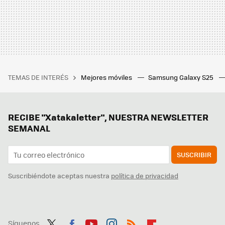
TEMAS DE INTERÉS
Mejores móviles
Samsung Galaxy S25
RECIBE "Xatakaletter", NUESTRA NEWSLETTER
SEMANAL
SUSCRIBIR
Suscribiéndote aceptas nuestra
política de privacidad
Síguenos