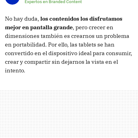
Expertos en Branded Content
No hay duda,
los contenidos los disfrutamos
mejor en pantalla grande
, pero crecer en
dimensiones también es crearnos un problema
en portabilidad. Por ello, las tablets se han
convertido en el dispositivo ideal para consumir,
crear y compartir sin dejarnos la vista en el
intento.