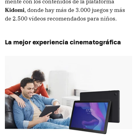
mente con los contenidos de la plataforma
Kidomi
, donde hay más de 3.000 juegos y más
de 2.500 vídeos recomendados para niños.
La mejor experiencia cinematográfica