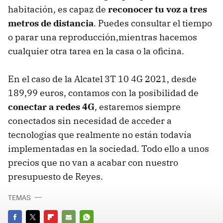
habitación, es capaz de
reconocer tu voz a tres
metros de distancia
. Puedes consultar el tiempo
o parar una reproducción,mientras hacemos
cualquier otra tarea en la casa o la oficina.
En el caso de la Alcatel 3T 10 4G 2021, desde
189,99 euros, contamos con la posibilidad de
conectar a redes 4G
, estaremos siempre
conectados sin necesidad de acceder a
tecnologías que realmente no están todavía
implementadas en la sociedad. Todo ello a unos
precios que no van a acabar con nuestro
presupuesto de Reyes.
TEMAS