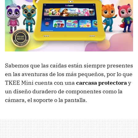
Sabemos que las caídas están siempre presentes
en las aventuras de los más pequeños, por lo que
TKEE Mini cuenta con una
carcasa protectora
y
un diseño duradero de componentes como la
cámara, el soporte o la pantalla.