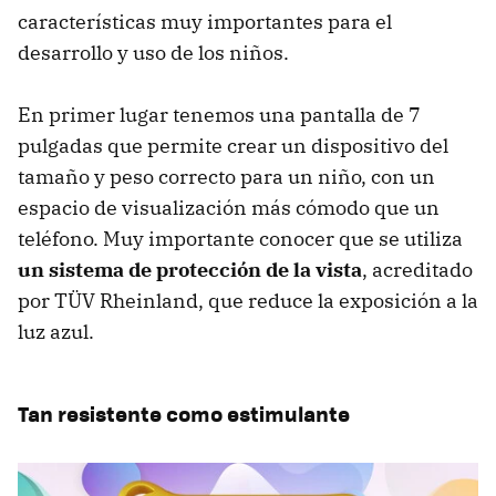
características muy importantes para el
desarrollo y uso de los niños.
En primer lugar tenemos una pantalla de 7
pulgadas que permite crear un dispositivo del
tamaño y peso correcto para un niño, con un
espacio de visualización más cómodo que un
teléfono. Muy importante conocer que se utiliza
un sistema de protección de la vista
, acreditado
por TÜV Rheinland, que reduce la exposición a la
luz azul.
Tan resistente como estimulante