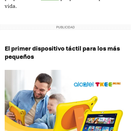
vida.
El primer dispositivo táctil para los más
pequeños