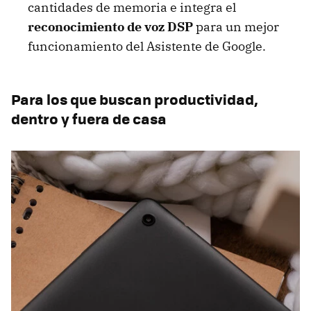
cantidades de memoria e integra el
reconocimiento de voz DSP
para un mejor
funcionamiento del Asistente de Google.
Para los que buscan productividad,
dentro y fuera de casa