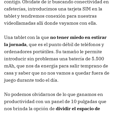
contigo. Olvídate de ir buscando conectividad en
cafeterías, introducimos una tarjeta SIM en la
tablet y tendremos conexión para nuestras
videollamadas allí donde vayamos con ella.
Una tablet con la que
no tener miedo en estirar
la jornada
, que es el punto débil de teléfonos y
ordenadores portátiles. Su tamaño le permite
introducir sin problemas una batería de 5.500
mAh, que nos da energía para salir temprano de
casa y saber que no nos vamos a quedar fuera de
juego durante todo el día.
No podemos olvidarnos de lo que ganamos en
productividad con un panel de 10 pulgadas que
nos brinda la opción de
dividir el espacio de