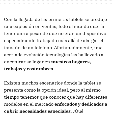
Con la llegada de las primeras tablets se produjo
una explosión en ventas, todo el mundo quería
tener una a pesar de que no eran un dispositivo
especialmente trabajado más allá de alargar el
tamaño de un teléfono. Afortunadamente, una
acertada evolución tecnológica las ha llevado a
encontrar su lugar en
nuestros hogares,
trabajos y costumbres
.
Existen muchos escenarios donde la tablet se
presenta como la opción ideal, pero al mismo
tiempo tenemos que conocer que hay diferentes
modelos en el mercado
enfocados y dedicados a
cubrir necesidades especiales
. ¿Qué