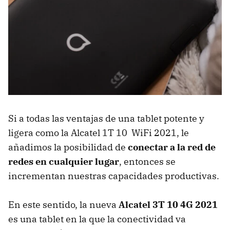
Si a todas las ventajas de una tablet potente y
ligera como la Alcatel 1T 10 WiFi 2021, le
añadimos la posibilidad de
conectar a la red de
redes en cualquier lugar
, entonces se
incrementan nuestras capacidades productivas.
En este sentido, la nueva
Alcatel 3T 10 4G 2021
es una tablet en la que la conectividad va