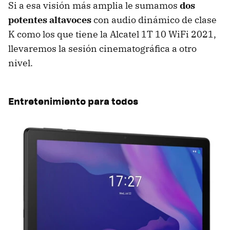
Si a esa visión más amplia le sumamos
dos
potentes altavoces
con audio dinámico de clase
K como los que tiene la Alcatel 1T 10 WiFi 2021,
llevaremos la sesión cinematográfica a otro
nivel.
Entretenimiento para todos