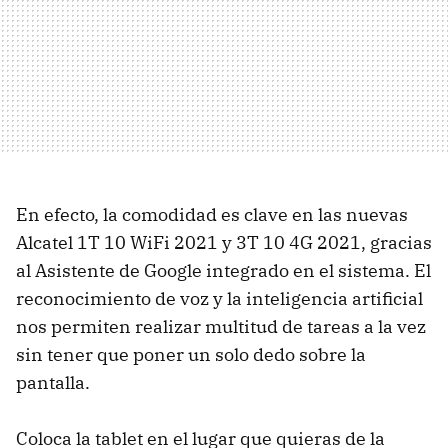
En efecto, la comodidad es clave en las nuevas
Alcatel 1T 10 WiFi 2021 y 3T 10 4G 2021, gracias
al Asistente de Google integrado en el sistema. El
reconocimiento de voz y la inteligencia artificial
nos permiten realizar multitud de tareas a la vez
sin tener que poner un solo dedo sobre la
pantalla.
Coloca la tablet en el lugar que quieras de la