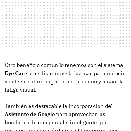
Otro beneficio común lo tenemos con el sistema
Eye Care
, que disminuye la luz azul para reducir
su efecto sobre los patrones de sueño y aliviar la
fatiga visual.
También es destacable la incorporación del
Asistente de Google
para aprovechar las
bondades de una pantalla inteligente que
reconoce nuestras órdenes, al tiempo que nos