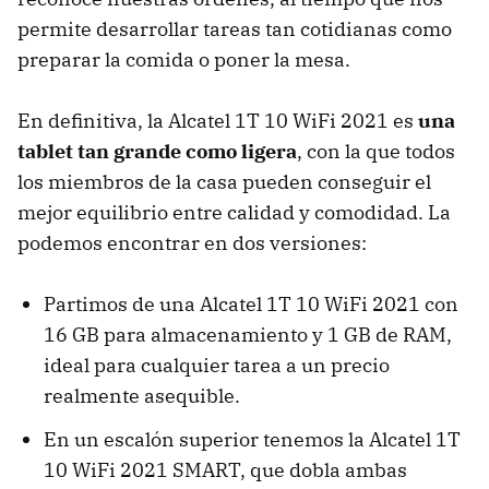
permite desarrollar tareas tan cotidianas como
preparar la comida o poner la mesa.
En definitiva, la Alcatel 1T 10 WiFi 2021 es
una
tablet tan grande como ligera
, con la que todos
los miembros de la casa pueden conseguir el
mejor equilibrio entre calidad y comodidad. La
podemos encontrar en dos versiones:
Partimos de una Alcatel 1T 10 WiFi 2021 con
16 GB para almacenamiento y 1 GB de RAM,
ideal para cualquier tarea a un precio
realmente asequible.
En un escalón superior tenemos la Alcatel 1T
10 WiFi 2021 SMART, que dobla ambas