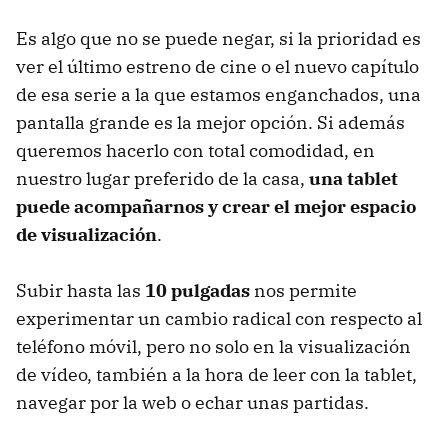
Es algo que no se puede negar, si la prioridad es
ver el último estreno de cine o el nuevo capítulo
de esa serie a la que estamos enganchados, una
pantalla grande es la mejor opción. Si además
queremos hacerlo con total comodidad, en
nuestro lugar preferido de la casa,
una tablet
puede acompañarnos y crear el mejor espacio
de visualización
.
Subir hasta las
10 pulgadas
nos permite
experimentar un cambio radical con respecto al
teléfono móvil, pero no solo en la visualización
de vídeo, también a la hora de leer con la tablet,
navegar por la web o echar unas partidas.