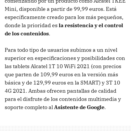
comenzando por un producto como Alcatel TKEE
Mini, disponible a partir de 99,99 euros. Está
específicamente creado para los más pequeños,
donde la prioridad es
la resistencia y el control
de los contenidos
.
Para todo tipo de usuarios subimos a un nivel
superior en especificaciones y posibilidades con
las tablets Alcatel 1T 10 WiFi 2021 (con precios
que parten de 109,99 euros en la versión más
básica y de 129,99 euros en la SMART) y 3T 10
4G 2021. Ambas ofrecen pantallas de calidad
para el disfrute de los contenidos multimedia y
soporte completo al
Asistente de Google
.