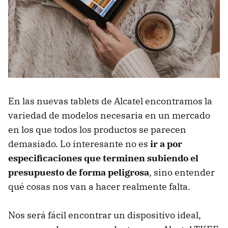
En las nuevas tablets de Alcatel encontramos la
variedad de modelos necesaria
en un mercado
en los que todos los productos se parecen
demasiado. Lo interesante no es
ir a por
especificaciones que terminen subiendo el
presupuesto de forma peligrosa
, sino entender
qué cosas nos van a hacer realmente falta.
Nos será fácil encontrar un dispositivo ideal,