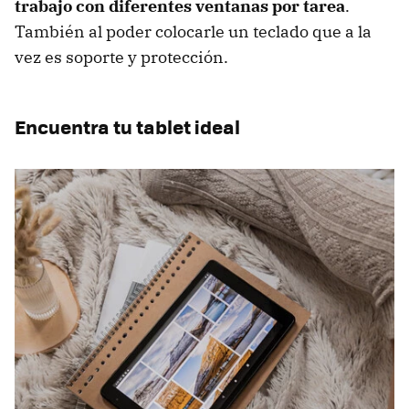
trabajo con diferentes ventanas por tarea
.
También al poder colocarle un teclado que a la
vez es soporte y protección.
Encuentra tu tablet ideal