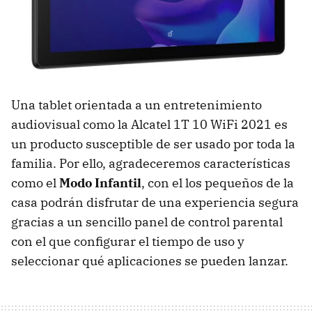
Una tablet orientada a un entretenimiento
audiovisual como la Alcatel 1T 10 WiFi 2021 es
un producto susceptible de ser usado por toda la
familia. Por ello, agradeceremos características
como el
Modo Infantil
, con el los pequeños de la
casa podrán disfrutar de una experiencia segura
gracias a un sencillo panel de control parental
con el que configurar el tiempo de uso y
seleccionar qué aplicaciones se pueden lanzar.