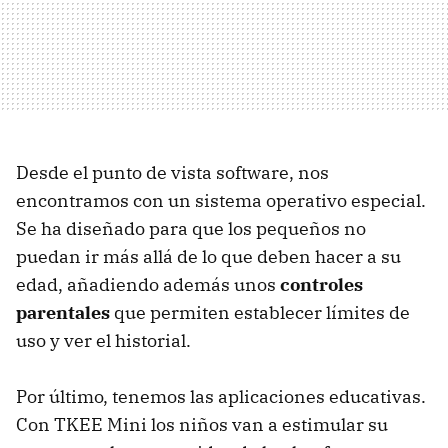
Desde el punto de vista software, nos
encontramos con un sistema operativo especial.
Se ha diseñado para que los pequeños no
puedan ir más allá de lo que deben hacer a su
edad, añadiendo además unos
controles
parentales
que permiten establecer límites de
uso y ver el historial.
Por último, tenemos las aplicaciones educativas.
Con TKEE Mini los niños van a estimular su