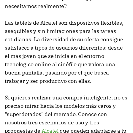
necesitamos realmente?
Las tablets de Alcatel son dispositivos flexibles,
asequibles y sin limitaciones para las tareas
cotidianas. La diversidad de su oferta consigue
satisfacer a tipos de usuarios diferentes: desde
el más joven que se inicia en el entorno
tecnológico online al cinéfilo que valora una
buena pantalla, pasando por el que busca
trabajar y ser productivo con ellas.
Si quieres realizar una compra inteligente, no es
preciso mirar hacia los modelos más caros y
"superdotados" del mercado. Conoce con
nosotros tres escenarios de uso y tres
propuestas de
Alcatel
que pueden adaptarse a tu