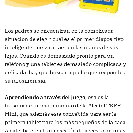
Los padres se encuentran en la complicada
situación de elegir cuál es el primer dispositivo
inteligente que va a caer en las manos de sus
hijos. Cuando es demasiado pronto para un
teléfono y una tablet es demasiado complicada y
delicada, hay que buscar aquello que responde a
su idiosincrasia.
Aprendiendo a través del juego
, esa es la
filosofía de funcionamiento de la Alcatel TKEE
Mini, que además está concebida para ser la
primera tablet para los más pequeños de la casa.
Alcatel ha creado un escalón de acceso con unas