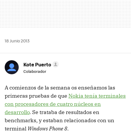
18 Junio 2013
Kote Puerto
Colaborador
A comienzos de la semana os enseñamos las
primeras pruebas de que
Nokia tenía terminales
con procesadores de cuatro núcleos en
desarrollo
. Se trataba de resultados en
benchmarks, y estaban relacionados con un
terminal
Windows Phone 8
.