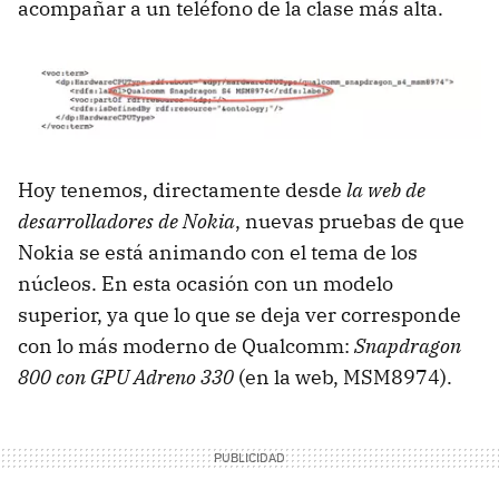
acompañar a un teléfono de la clase más alta.
Hoy tenemos, directamente desde
la web de
desarrolladores de Nokia
, nuevas pruebas de que
Nokia se está animando con el tema de los
núcleos. En esta ocasión con un modelo
superior, ya que lo que se deja ver corresponde
con lo más moderno de Qualcomm:
Snapdragon
800 con GPU Adreno 330
(en la web, MSM8974).