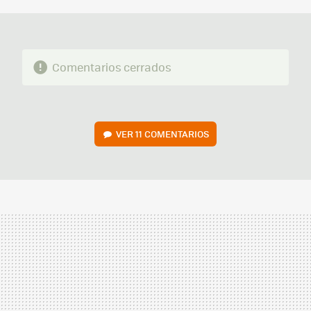
Comentarios cerrados
VER
11 COMENTARIOS