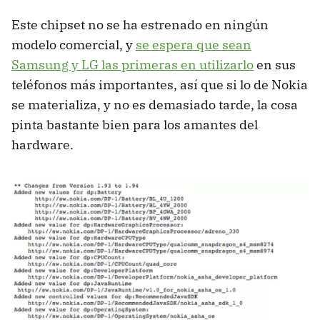
Este chipset no se ha estrenado en ningún
modelo comercial, y
se espera que sean
Samsung y LG las primeras en utilizarlo
en sus
teléfonos más importantes, así que si lo de Nokia
se materializa, y no es demasiado tarde, la cosa
pinta bastante bien para los amantes del
hardware.