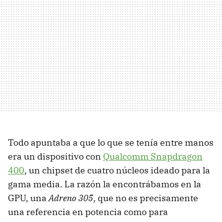
Todo apuntaba a que lo que se tenía entre manos
era un dispositivo con
Qualcomm Snapdragon
400
, un chipset de cuatro núcleos ideado para la
gama media. La razón la encontrábamos en la
GPU, una
Adreno 305
, que no es precisamente
una referencia en potencia como para