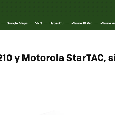
Google Maps
VPN
HyperOS
iPhone 18 Pro
iPhone Ai
210 y Motorola StarTAC, 