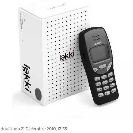
tualizado 21 Diciembre 2010, 13:53