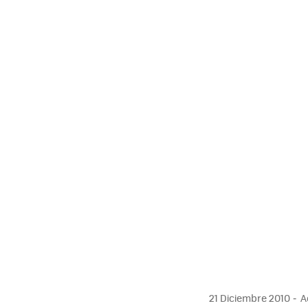
21 Diciembre 2010
Ac