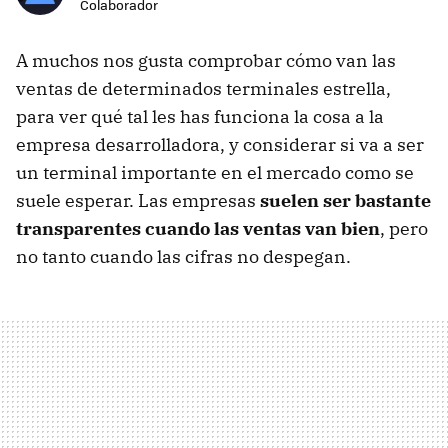
Colaborador
A muchos nos gusta comprobar cómo van las
ventas de determinados terminales estrella,
para ver qué tal les has funciona la cosa a la
empresa desarrolladora, y considerar si va a ser
un terminal importante en el mercado como se
suele esperar. Las empresas
suelen ser bastante
transparentes cuando las ventas van bien
, pero
no tanto cuando las cifras no despegan.