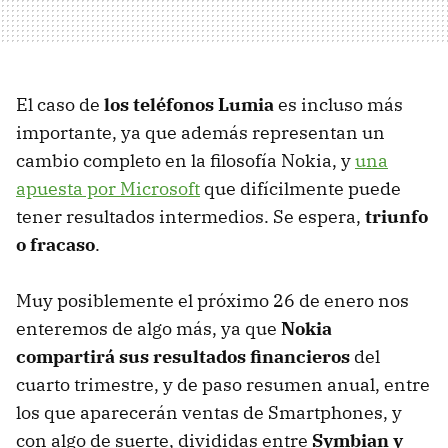
El caso de
los teléfonos Lumia
es incluso más
importante, ya que además representan un
cambio completo en la filosofía Nokia, y
una
apuesta por Microsoft
que difícilmente puede
tener resultados intermedios. Se espera,
triunfo
o fracaso
.
Muy posiblemente el próximo 26 de enero nos
enteremos de algo más, ya que
Nokia
compartirá sus resultados financieros
del
cuarto trimestre, y de paso resumen anual, entre
los que aparecerán ventas de Smartphones, y
con algo de suerte, divididas entre
Symbian y