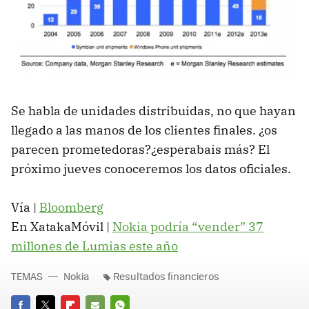
Se habla de unidades distribuidas, no que hayan
llegado a las manos de los clientes finales. ¿os
parecen prometedoras?¿esperabais más? El
próximo jueves conoceremos los datos oficiales.
Vía |
Bloomberg
En XatakaMóvil |
Nokia podría “vender” 37
millones de Lumias este año
TEMAS
Nokia
Resultados financieros