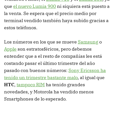
que
el nuevo Lumia 900
ni siquiera está puesto a
la venta. Se espera que el precio medio por
terminal vendido también haya subido gracias a
estos teléfonos.
Los números en los que se mueve
Samsung
o
Apple
son estratosféricos, pero debemos
entender que a el resto de compañías les está
costando pasar el último trimestre del año
pasado con buenos números:
Sony Ericsson ha
tenido un trimestre bastante malo
, al igual que
HTC
,
tampoco
RIM
ha tenido grandes
novedades, y Motorola ha vendido menos
Smartphones de lo esperado.