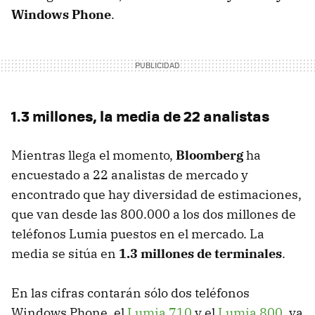
Windows Phone
.
1.3 millones, la media de 22 analistas
Mientras llega el momento,
Bloomberg
ha
encuestado a 22 analistas de mercado y
encontrado que hay diversidad de estimaciones,
que van desde las 800.000 a los dos millones de
teléfonos Lumia puestos en el mercado. La
media se sitúa en
1.3 millones de terminales
.
En las cifras contarán sólo dos teléfonos
Windows Phone, el
Lumia 710
y el
Lumia 800
, ya