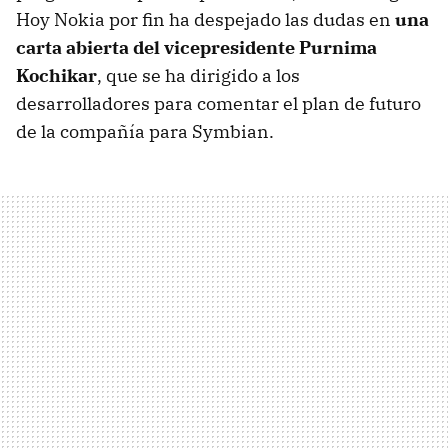
Hoy Nokia por fin ha despejado las dudas en
una
carta abierta del vicepresidente Purnima
Kochikar
, que se ha dirigido a los
desarrolladores para comentar el plan de futuro
de la compañía para Symbian.