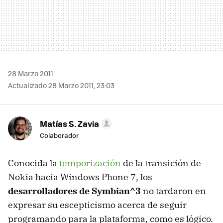
28 Marzo 2011
Actualizado 28 Marzo 2011, 23:03
Matías S. Zavia
Colaborador
Conocida la
temporización
de la transición de
Nokia hacia Windows Phone 7, los
desarrolladores de Symbian^3
no tardaron en
expresar su escepticismo acerca de seguir
programando para la plataforma, como es lógico.