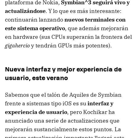
plataforma de Nokia,
Symbian^3 seguirá vivo y
actualizándose
. Y lo que es más interesante:
continuarán lanzando
nuevos terminales con
este sistema operativo
, que además mejorarán
en hardware (sus CPUs superarán la frontera del
gigahercio
y tendrán GPUs más potentes).
Nueva interfaz y mejor experiencia de
usuario, este verano
Sabemos que el talón de Aquiles de Symbian
frente a sistemas tipo iOS es su
interfaz y
experiencia de usuario
, pero Kochikar ha
anunciado una serie de actualizaciones que
mejorarán sustancialmente estos puntos. La
primera actualización importante llegará este