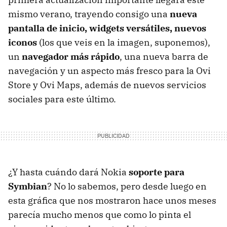
mismo verano, trayendo consigo una
nueva
pantalla de inicio, widgets versátiles, nuevos
iconos
(los que veis en la imagen, suponemos),
un
navegador más rápido
, una nueva barra de
navegación y un aspecto más fresco para la Ovi
Store y Ovi Maps, además de nuevos servicios
sociales para este último.
¿Y hasta cuándo dará Nokia
soporte para
Symbian
? No lo sabemos, pero desde luego en
esta gráfica que nos mostraron hace unos meses
parecía mucho menos que como lo pinta el