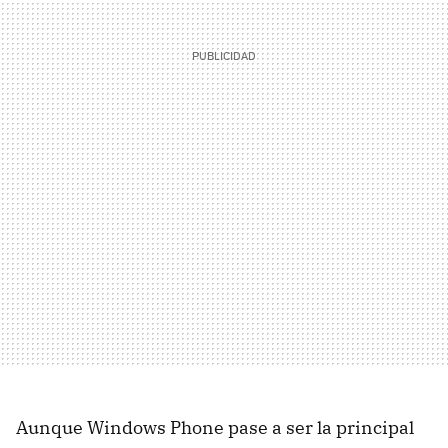
Aunque Windows Phone pase a ser la principal