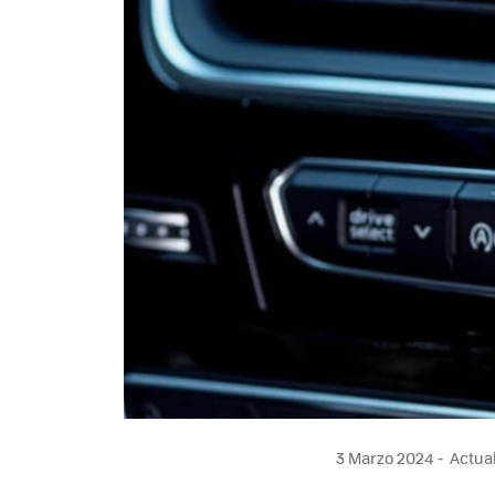
3 Marzo 2024
Actual