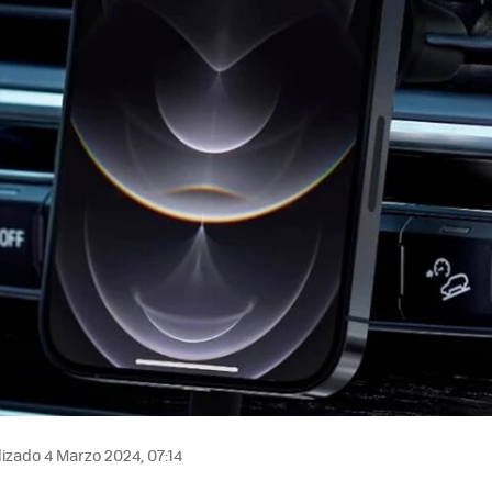
izado 4 Marzo 2024, 07:14