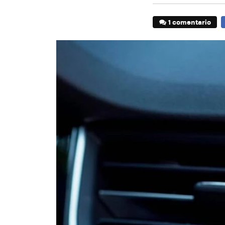
1 comentario