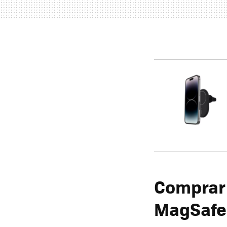
Comprar 
MagSafe 