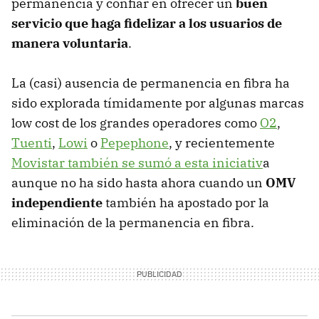
permanencia y confiar en ofrecer un
buen
servicio que haga fidelizar a los usuarios de
manera voluntaria
.
La (casi) ausencia de permanencia en fibra ha
sido explorada tímidamente por algunas marcas
low cost de los grandes operadores como
O2
,
Tuenti
,
Lowi
o
Pepephone
, y recientemente
Movistar también se sumó a esta iniciativ
a
aunque no ha sido hasta ahora cuando un
OMV
independiente
también ha apostado por la
eliminación de la permanencia en fibra.