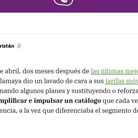
ristán
e abril, dos meses después de
las últimas mej
 Llamaya dio un lavado de cara a sus
tarifas móv
inando algunos planes y sustituyendo o reforza
mplificar e impulsar un catálogo
que cada ve
cia, a la vez que diferenciaba el segmento de