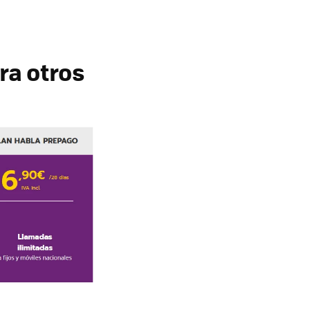
ra otros