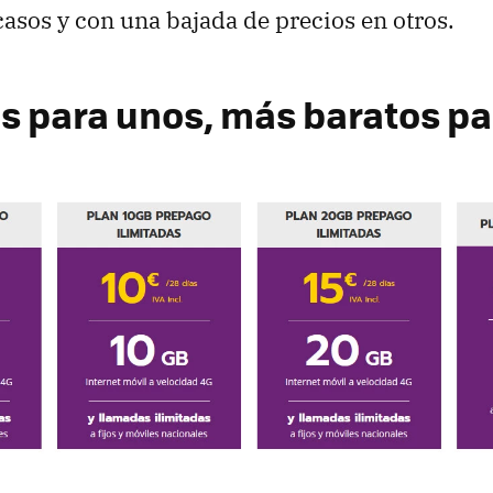
casos y con una bajada de precios en otros.
s para unos, más baratos pa