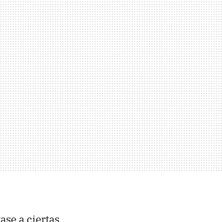
ase a ciertas