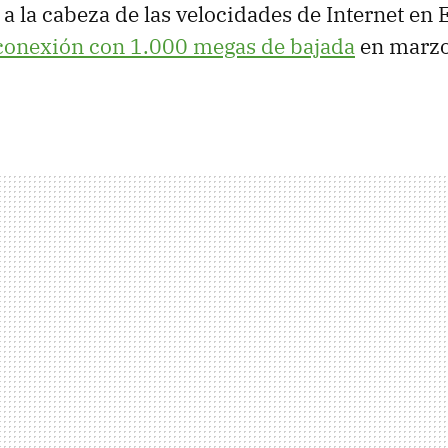
a la cabeza de las velocidades de Internet en 
conexión con 1.000 megas de bajada
en marzo