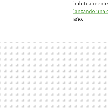
habitualmente 
lanzando una 
año.