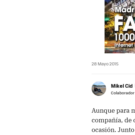
28 Mayo 2015
Mikel Cid
Colaborador
Aunque para 
compañía, de o
ocasión. Junt