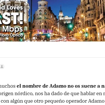
MAIL
muchos
el nombre de Adamo no os suene a 
rigen nórdico, nos ha dado de que hablar en
o con algún que otro pequeño operador Adamo