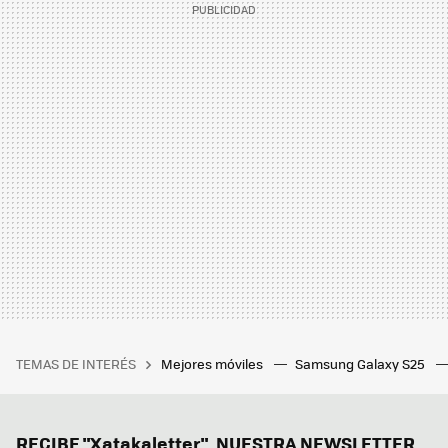
TEMAS DE INTERÉS
Mejores móviles
Samsung Galaxy S25
RECIBE "Xatakaletter", NUESTRA NEWSLETTER