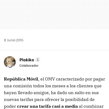
8 Junio 2015
Plokiko
Colaborador
República Móvil
, el OMV caracterizado por pagar
una comisión todos los meses a los clientes que
hayan llevado amigos, ha dado un salto en sus
nuevas tarifas para ofrecer la posibilidad de
poder
crear una tarifa casi a media
al combinar