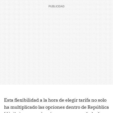
Esta flexibilidad a la hora de elegir tarifa no solo
ha multiplicado las opciones dentro de República