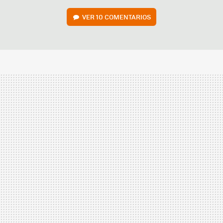
VER
10 COMENTARIOS