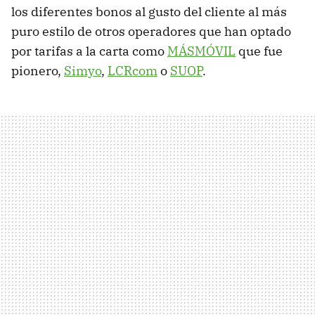
los diferentes bonos al gusto del cliente al más
puro estilo de otros operadores que han optado
por tarifas a la carta como
MÁSMÓVIL
que fue
pionero,
Simyo
,
LCRcom
o
SUOP
.