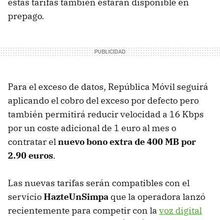
estas tarifas también estarán disponible en
prepago.
Para el exceso de datos, República Móvil seguirá
aplicando el cobro del exceso por defecto pero
también permitirá reducir velocidad a 16 Kbps
por un coste adicional de 1 euro al mes o
contratar el
nuevo bono extra de 400 MB por
2.90 euros
.
Las nuevas tarifas serán compatibles con el
servicio
HazteUnSimpa
que la operadora lanzó
recientemente para competir con la
voz digital