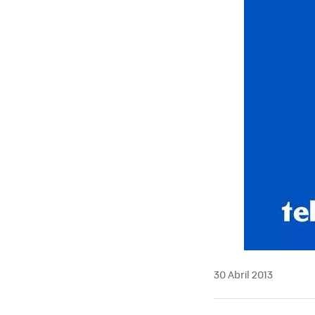
30 Abril 2013