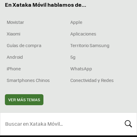
En Xataka Móvil hablamos de...
Movistar
Apple
Xiaomi
Aplicaciones
Guías de compra
Territorio Samsung
Android
5g
iPhone
WhatsApp
Smartphones Chinos
Conectividad y Redes
VER MÁS TEMAS
BUSCA