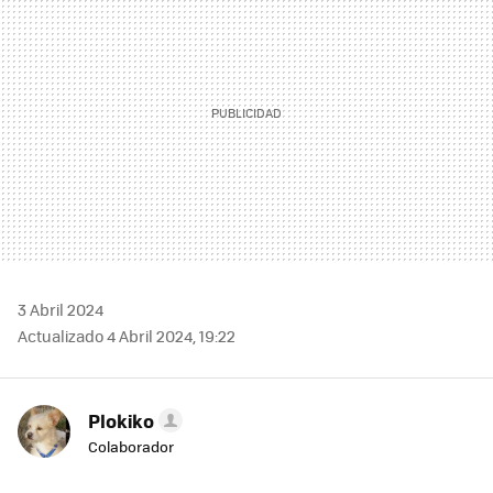
3 Abril 2024
Actualizado 4 Abril 2024, 19:22
Plokiko
Colaborador