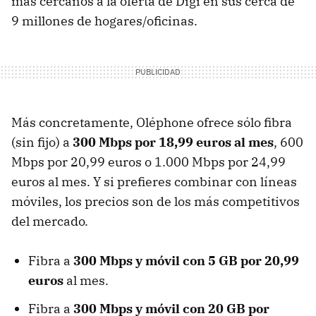
más cercanos a la oferta de Digi en sus cerca de
9 millones de hogares/oficinas.
Más concretamente, Oléphone ofrece sólo fibra
(sin fijo) a
300 Mbps por 18,99 euros al mes
, 600
Mbps por 20,99 euros o 1.000 Mbps por 24,99
euros al mes. Y si prefieres combinar con líneas
móviles, los precios son de los más competitivos
del mercado.
Fibra a
300 Mbps y móvil con 5 GB por 20,99
euros
al mes.
Fibra a
300 Mbps y móvil con 20 GB por