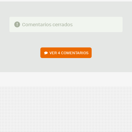
Comentarios cerrados
VER
4 COMENTARIOS