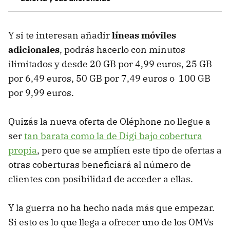
Y si te interesan añadir
líneas móviles
adicionales
, podrás hacerlo con minutos
ilimitados y desde 20 GB por 4,99 euros, 25 GB
por 6,49 euros, 50 GB por 7,49 euros o 100 GB
por 9,99 euros.
Quizás la nueva oferta de Oléphone no llegue a
ser
tan barata como la de Digi bajo cobertura
propia
, pero que se amplíen este tipo de ofertas a
otras coberturas beneficiará al número de
clientes con posibilidad de acceder a ellas.
Y la guerra no ha hecho nada más que empezar.
Si esto es lo que llega a ofrecer uno de los OMVs