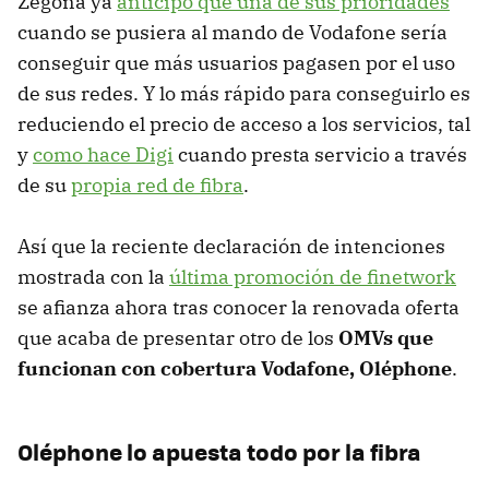
Zegona ya
anticipó que una de sus prioridades
cuando se pusiera al mando de Vodafone sería
conseguir que más usuarios pagasen por el uso
de sus redes. Y lo más rápido para conseguirlo es
reduciendo el precio de acceso a los servicios, tal
y
como hace Digi
cuando presta servicio a través
de su
propia red de fibra
.
Así que la reciente declaración de intenciones
mostrada con la
última promoción de finetwork
se afianza ahora tras conocer la renovada oferta
que acaba de presentar otro de los
OMVs que
funcionan con cobertura Vodafone, Oléphone
.
Oléphone lo apuesta todo por la fibra