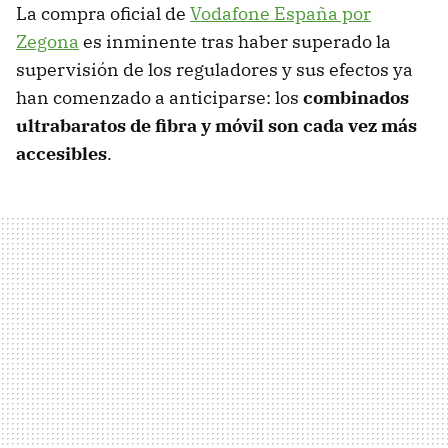
La compra oficial de
Vodafone España por
Zegona
es inminente tras haber superado la
supervisión de los reguladores y sus efectos ya
han comenzado a anticiparse: los
combinados
ultrabaratos de fibra y móvil son cada vez más
accesibles
.