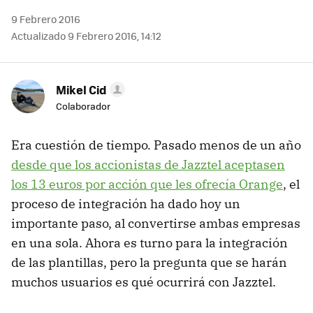
9 Febrero 2016
Actualizado 9 Febrero 2016, 14:12
Mikel Cid
Colaborador
Era cuestión de tiempo. Pasado menos de un año
desde que los accionistas de Jazztel aceptasen
los 13 euros por acción que les ofrecía Orange
, el
proceso de integración ha dado hoy un
importante paso, al convertirse ambas empresas
en una sola. Ahora es turno para la integración
de las plantillas, pero la pregunta que se harán
muchos usuarios es qué ocurrirá con Jazztel.