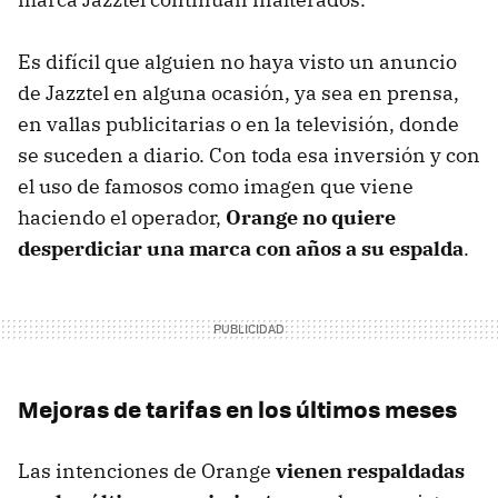
Es difícil que alguien no haya visto un anuncio
de Jazztel en alguna ocasión, ya sea en prensa,
en vallas publicitarias o en la televisión, donde
se suceden a diario. Con toda esa inversión y con
el uso de famosos como imagen que viene
haciendo el operador,
Orange no quiere
desperdiciar una marca con años a su espalda
.
Mejoras de tarifas en los últimos meses
Las intenciones de Orange
vienen respaldadas