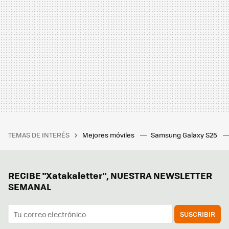
TEMAS DE INTERÉS
Mejores móviles
Samsung Galaxy S25
RECIBE "Xatakaletter", NUESTRA NEWSLETTER
SEMANAL
SUSCRIBIR