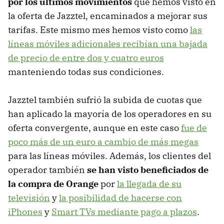
por los últimos movimientos
que hemos visto en
la oferta de Jazztel, encaminados a mejorar sus
tarifas. Este mismo mes hemos visto como
las
líneas móviles adicionales recibían una bajada
de precio de entre dos y cuatro euros
manteniendo todas sus condiciones.
Jazztel también sufrió la subida de cuotas que
han aplicado la mayoría de los operadores en su
oferta convergente, aunque en este caso
fue de
poco más de un euro a cambio de más megas
para las líneas móviles. Además, los clientes del
operador también
se han visto beneficiados de
la compra de Orange
por
la llegada de su
televisión
y
la posibilidad de hacerse con
iPhones
y
Smart TVs mediante pago a plazos
.