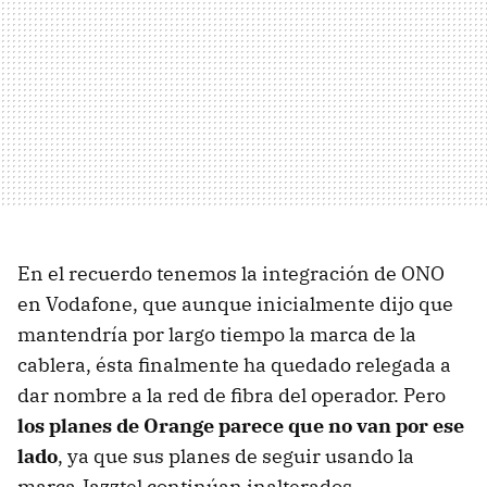
En el recuerdo tenemos la integración de ONO
en Vodafone, que aunque inicialmente dijo que
mantendría por largo tiempo la marca de la
cablera, ésta finalmente ha quedado relegada a
dar nombre a la red de fibra del operador. Pero
los planes de Orange parece que no van por ese
lado
, ya que sus planes de seguir usando la
marca Jazztel continúan inalterados.