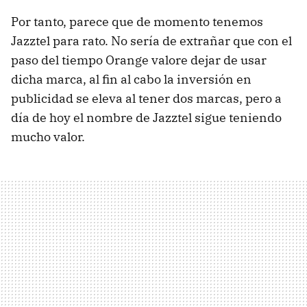
Por tanto, parece que de momento tenemos
Jazztel para rato. No sería de extrañar que con el
paso del tiempo Orange valore dejar de usar
dicha marca, al fin al cabo la inversión en
publicidad se eleva al tener dos marcas, pero a
día de hoy el nombre de Jazztel sigue teniendo
mucho valor.