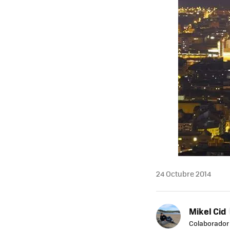
24 Octubre 2014
Mikel Cid
Colaborador