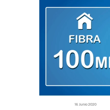
16 Junio 2020