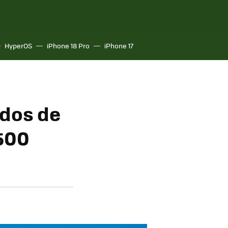
HyperOS
iPhone 18 Pro
iPhone 17
dos de
 500