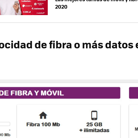
2020
ocidad de fibra o más datos 