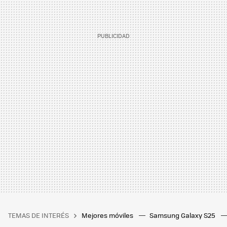
TEMAS DE INTERÉS
Mejores móviles
Samsung Galaxy S25