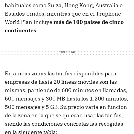
habituales como Suiza, Hong Kong, Australia o
Estados Unidos, mientras que en el Truphone
World Plan incluye
más de 100 países de cinco
continentes
.
En ambas zonas las tarifas disponibles para
empresas de hasta 20 líneas móviles son las
mismas, partiendo de 600 minutos en llamadas,
500 mensajes y 300 MB hasta los 1.200 minutos,
500 mensajes y 5 GB. Su precio varia en función
de la zona en la que se quieran usar las tarifas,
siendo las condiciones concretas las recogidas
en la siguiente tabla: