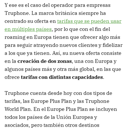
Y ese es el caso del operador para empresas
Truphone. La marca británica siempre ha
centrado su oferta en
tarifas que se pueden usar
en múltiples países
, por lo que con el fin del
roaming en Europa tienen que ofrecer algo más
para seguir atrayendo nuevos clientes y fidelizar
a los que ya tienen. Así, su nueva oferta consiste
en la
creación de dos zonas
, una con Europa y
algunos países más y otra más global, en las que
ofrece
tarifas con distintas capacidades
.
Truphone cuenta desde hoy con dos tipos de
tarifas, las Europe Plus Plan y las Truphone
World Plan. En el Europe Plus Plan se incluyen
todos los países de la Unión Europea y
asociados, pero también otros destinos