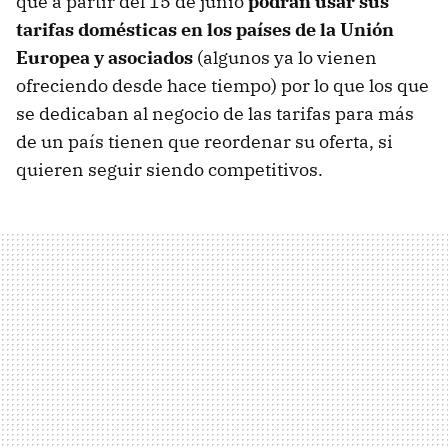
que a partir del 15 de junio
podrán usar sus
tarifas domésticas en los países de la Unión
Europea y asociados
(algunos ya lo vienen
ofreciendo desde hace tiempo) por lo que los que
se dedicaban al negocio de las tarifas para más
de un país tienen que reordenar su oferta, si
quieren seguir siendo competitivos.