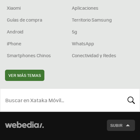
Xiaomi
Aplicaciones
Guías de compra
Territorio Samsung
Android
5g
iPhone
WhatsApp
Smartphones Chinos
Conectividad y Redes
VER MÁS TEMAS
BUSCA
SUBIR