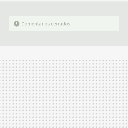
Comentarios cerrados