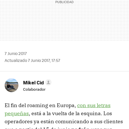
7 Junio 2017
Actualizado 7 Junio 2017, 17:57
Mikel Cid
Colaborador
El fin del roaming en Europa,
con sus letras
pequeñas
, está a la vuelta de la esquina. Los
operadores ya están comunicando a sus clientes