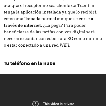
aunque el receptor no sea cliente de Tuenti ni
tenga la aplicación instalada ya que lo recibirá
como una llamada normal aunque se curse
a
través de internet
. ¿La pega? Para poder
beneficiarse de las tarifas con voz digital será
necesario contar con cobertura 3G como mínimo
o estar conectado a una red WiFi.
Tu teléfono en la nube