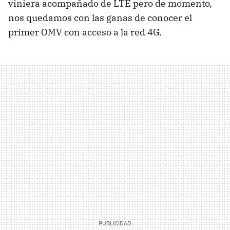
viniera acompañado de LTE pero de momento,
nos quedamos con las ganas de conocer el
primer OMV con acceso a la red 4G.