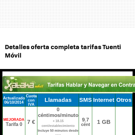
Detalles oferta completa tarifas Tuenti
Móvil