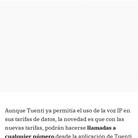
Aunque Tuenti ya permitía el uso de la voz IP en
sus tarifas de datos, la novedad es que con las
nuevas tarifas, podrán hacerse
llamadas a
cualquier número
desde la aplicación de Tuenti