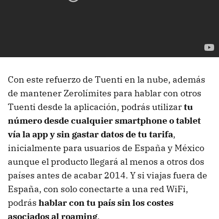
Con este refuerzo de Tuenti en la nube, además
de mantener Zerolímites para hablar con otros
Tuenti desde la aplicación, podrás utilizar
tu
número desde cualquier smartphone o tablet
vía la app y sin gastar datos de tu tarifa
,
inicialmente para usuarios de España y México
aunque el producto llegará al menos a otros dos
países antes de acabar 2014. Y si viajas fuera de
España, con solo conectarte a una red WiFi,
podrás
hablar con tu país sin los costes
asociados al roaming
.