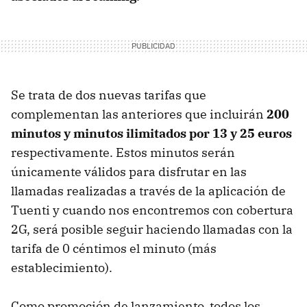
Se trata de dos nuevas tarifas que
complementan las anteriores que incluirán
200
minutos y minutos ilimitados por 13 y 25 euros
respectivamente. Estos minutos serán
únicamente válidos para disfrutar en las
llamadas realizadas a través de la aplicación de
Tuenti y cuando nos encontremos con cobertura
2G, será posible seguir haciendo llamadas con la
tarifa de 0 céntimos el minuto (más
establecimiento).
Como promoción de lanzamiento, todos los