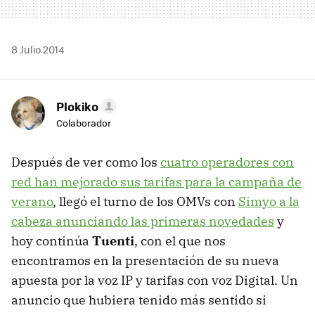
8 Julio 2014
Plokiko
Colaborador
Después de ver como los
cuatro operadores con
red han mejorado sus tarifas para la campaña de
verano
, llegó el turno de los OMVs con
Simyo a la
cabeza anunciando las primeras novedades
y
hoy continúa
Tuenti
, con el que nos
encontramos en la presentación de su nueva
apuesta por la voz IP y tarifas con voz Digital. Un
anuncio que hubiera tenido más sentido si