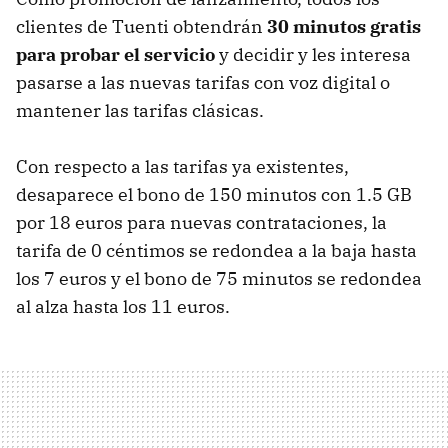
clientes de Tuenti obtendrán
30 minutos gratis
para probar el servicio
y decidir y les interesa
pasarse a las nuevas tarifas con voz digital o
mantener las tarifas clásicas.
Con respecto a las tarifas ya existentes,
desaparece el bono de 150 minutos con 1.5 GB
por 18 euros para nuevas contrataciones, la
tarifa de 0 céntimos se redondea a la baja hasta
los 7 euros y el bono de 75 minutos se redondea
al alza hasta los 11 euros.