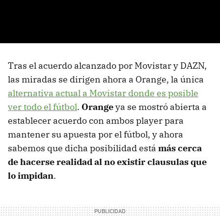
Tras el acuerdo alcanzado por Movistar y DAZN,
las miradas se dirigen ahora a Orange, la única
alternativa actual a Movistar donde es posible
ver todo el fútbol
.
Orange
ya se mostró abierta a
establecer acuerdo con ambos player para
mantener su apuesta por el fútbol, y ahora
sabemos que dicha posibilidad está
más cerca
de hacerse realidad al no existir clausulas que
lo impidan
.