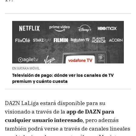
EN XATAKA MÓVIL
Televisión de pago: dónde ver los canales de TV
premium y cuánto cuesta
DAZN LaLiga estará disponible para su
visionado a través de la
app de DAZN para
cualquier usuario interesado
, pero además
también podrá verse a través de canales lineales