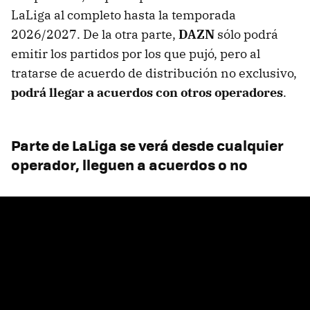
LaLiga al completo hasta la temporada
2026/2027. De la otra parte,
DAZN
sólo podrá
emitir los partidos por los que pujó, pero al
tratarse de acuerdo de distribución no exclusivo,
podrá llegar a acuerdos con otros operadores
.
Parte de LaLiga se verá desde cualquier
operador, lleguen a acuerdos o no