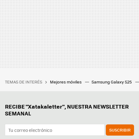
TEMAS DE INTERÉS
Mejores móviles
Samsung Galaxy S25
RECIBE "Xatakaletter", NUESTRA NEWSLETTER
SEMANAL
SUSCRIBIR