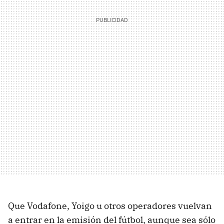
Que Vodafone, Yoigo u otros operadores vuelvan
a entrar en la emisión del fútbol, aunque sea sólo