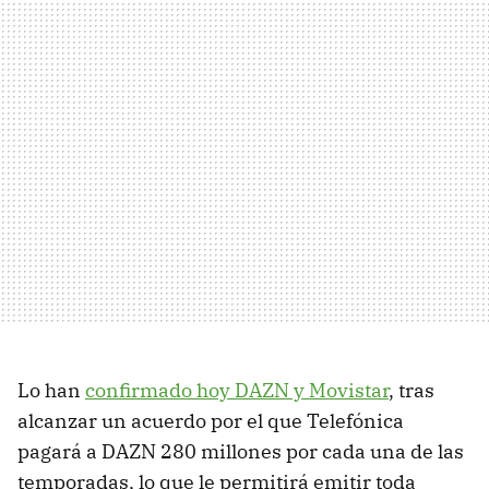
Lo han
confirmado hoy DAZN y Movistar
, tras
alcanzar un acuerdo por el que Telefónica
pagará a DAZN 280 millones por cada una de las
temporadas, lo que le permitirá emitir toda