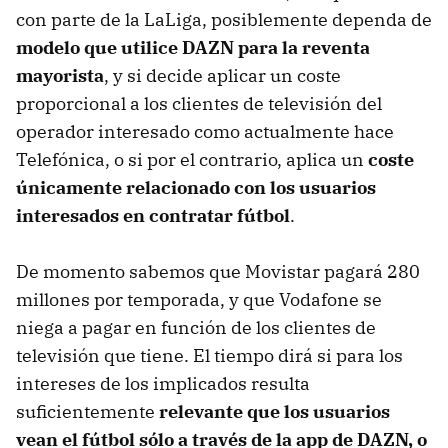
con parte de la LaLiga, posiblemente dependa de
modelo que utilice DAZN para la reventa
mayorista
, y si decide aplicar un coste
proporcional a los clientes de televisión del
operador interesado como actualmente hace
Telefónica, o si por el contrario, aplica un
coste
únicamente relacionado con los usuarios
interesados en contratar fútbol
.
De momento sabemos que Movistar pagará 280
millones por temporada, y que Vodafone se
niega a pagar en función de los clientes de
televisión que tiene. El tiempo dirá si para los
intereses de los implicados resulta
suficientemente
relevante que los usuarios
vean el fútbol sólo a través de la app de DAZN, o