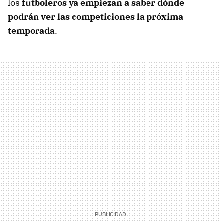
los
futboleros ya empiezan a saber dónde
podrán ver las competiciones la próxima
temporada
.