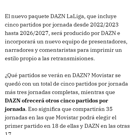
El nuevo paquete DAZN LaLiga, que incluye
cinco partidos por jornada desde 2022/2023
hasta 2026/2027, será producido por DAZN e
incorporará un nuevo equipo de presentadores,
narradores y comentaristas para imprimir un
estilo propio a las retransmisiones.
¿Qué partidos se verán en DAZN? Movistar se
quedó con un total de cinco partidos por jornada
más tres jornadas completas, mientras que
DAZN ofrecerá otros cinco partidos por
jornada
. Eso significa que compartirán 35
jornadas en las que Movistar podrá elegir el
primer partido en 18 de ellas y DAZN en las otras
17.