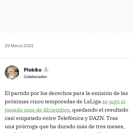
29 Marzo 2022
Plokiko
Colaborador
El partido por los derechos para la emisión de las
próximas cinco temporadas de LaLiga
se jugó el
pasado mes de diciembre
, quedando el resultado
casi empatado entre Telefónica y DAZN. Tras
una prórroga que ha durado más de tres meses,