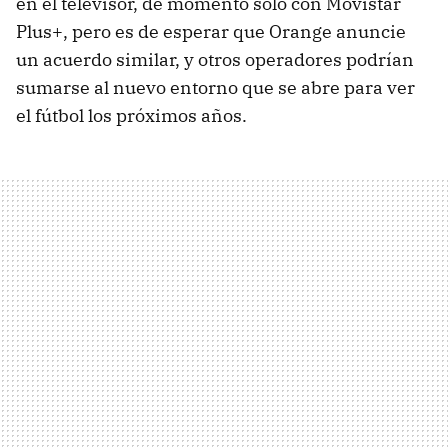
en el televisor, de momento sólo con Movistar
Plus+, pero es de esperar que Orange anuncie
un acuerdo similar, y otros operadores podrían
sumarse al nuevo entorno que se abre para ver
el fútbol los próximos años.