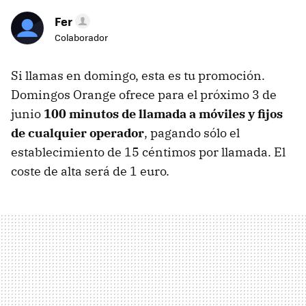
Fer
Colaborador
Si llamas en domingo, esta es tu promoción.
Domingos Orange ofrece para el próximo 3 de
junio
100 minutos de llamada a móviles y fijos
de cualquier operador
, pagando sólo el
establecimiento de 15 céntimos por llamada. El
coste de alta será de 1 euro.