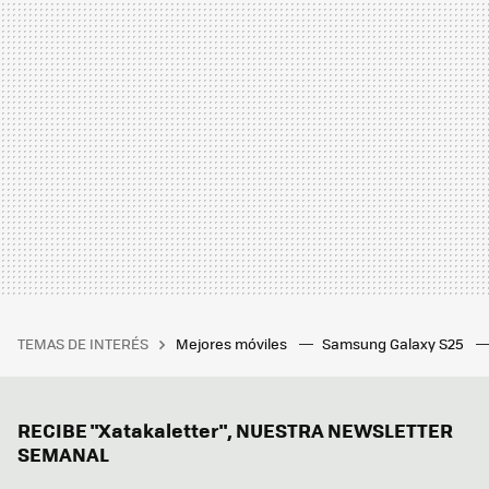
TEMAS DE INTERÉS
Mejores móviles
Samsung Galaxy S25
RECIBE "Xatakaletter", NUESTRA NEWSLETTER
SEMANAL