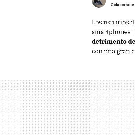
Colaborador
Los usuarios d
smartphones t
detrimento de
con una gran 