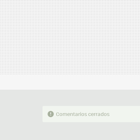
Comentarios cerrados