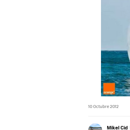
10 Octubre 2012
Mikel Cid