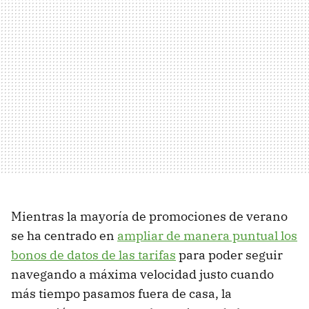
Mientras la mayoría de promociones de verano
se ha centrado en
ampliar de manera puntual los
bonos de datos de las tarifas
para poder seguir
navegando a máxima velocidad justo cuando
más tiempo pasamos fuera de casa, la