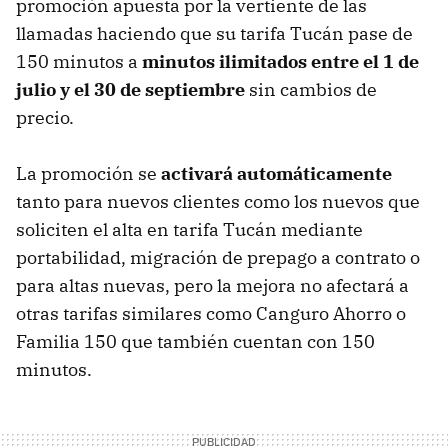
promoción apuesta por la vertiente de las
llamadas haciendo que su tarifa Tucán pase de
150 minutos a
minutos ilimitados entre el 1 de
julio y el 30 de septiembre
sin cambios de
precio.
La promoción se
activará automáticamente
tanto para nuevos clientes como los nuevos que
soliciten el alta en tarifa Tucán mediante
portabilidad, migración de prepago a contrato o
para altas nuevas, pero la mejora no afectará a
otras tarifas similares como Canguro Ahorro o
Familia 150 que también cuentan con 150
minutos.