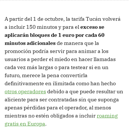
A partir del 1 de octubre, la tarifa Tucán volverá
a incluir 150 minutos y para el
exceso se
aplicarán bloques de 1 euro por cada 60
minutos adicionales
de manera que la
promoción podría servir para animar a los
usuarios a perder el miedo en hacer llamadas
cada vez más largas o para testear si en un
futuro, merece la pena convertirla
definitivamente en ilimitada como han hecho
otros operadores
debido a que puede resultar un
aliciente para ser contratadas sin que suponga
apenas pérdidas para el operador, al menos
mientras no estén obligados a incluir
roaming
gratis en Europa
.