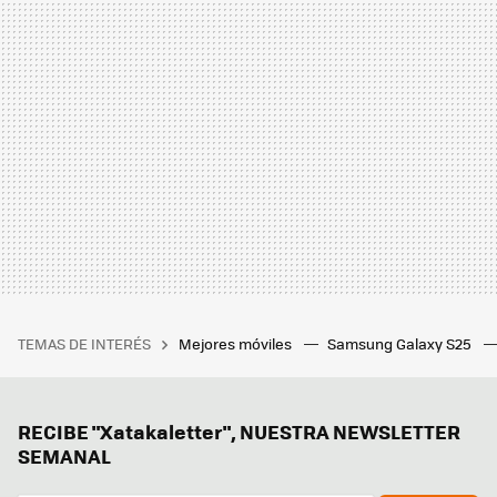
TEMAS DE INTERÉS
Mejores móviles
Samsung Galaxy S25
RECIBE "Xatakaletter", NUESTRA NEWSLETTER
SEMANAL