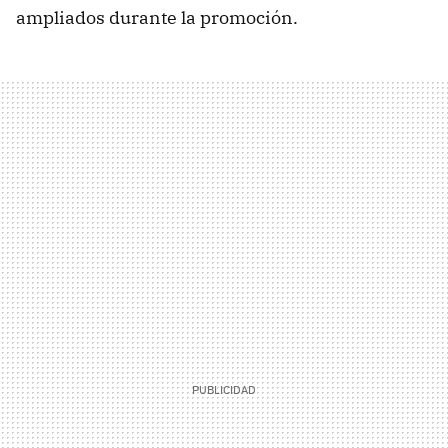
ampliados durante la promoción.