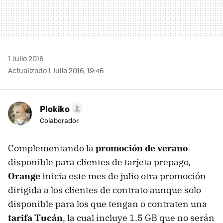
1 Julio 2016
Actualizado 1 Julio 2016, 19:46
Plokiko
Colaborador
Complementando la
promoción de verano
disponible para clientes de tarjeta prepago,
Orange
inicia este mes de julio otra promoción
dirigida a los clientes de contrato aunque solo
disponible para los que tengan o contraten una
tarifa Tucán
, la cual incluye 1.5 GB que no serán