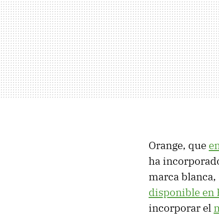
Orange, que
en
ha incorporad
marca blanca, 
disponible en
incorporar el