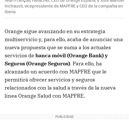
Inchausti, vicepresidente de MAPFRE y CEO de la compañía en
Iberia
Orange sigue avanzando en su estrategia
multiservicio y, para ello, acaba de anunciar una
nueva propuesta que se suma a los actuales
servicios de
banca móvil (Orange Bank) y
Seguros (Orange Seguros)
. Para ello, ha
alcanzado un acuerdo con MAPFRE que le
permitirá ofrecer servicios y seguros
relacionados con la salud a través de la nueva
línea Orange Salud con MAPFRE.