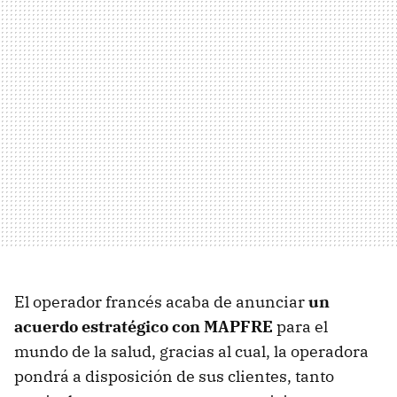
El operador francés acaba de anunciar
un
acuerdo estratégico con MAPFRE
para el
mundo de la salud, gracias al cual, la operadora
pondrá a disposición de sus clientes, tanto