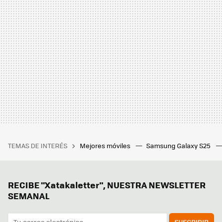
TEMAS DE INTERÉS
Mejores móviles
Samsung Galaxy S25
RECIBE "Xatakaletter", NUESTRA NEWSLETTER
SEMANAL
SUSCRIBIR