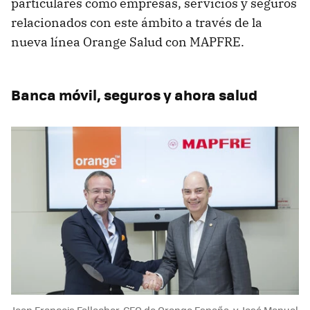
particulares como empresas, servicios y seguros
relacionados con este ámbito a través de la
nueva línea Orange Salud con MAPFRE.
Banca móvil, seguros y ahora salud
Jean François Fallacher, CEO de Orange España, y José Manuel