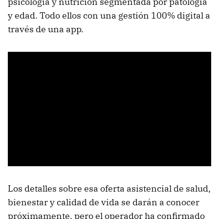
psicología y nutrición segmentada por patología
y edad. Todo ellos con una gestión 100% digital a
través de una app.
Los detalles sobre esa oferta asistencial de salud,
bienestar y calidad de vida se darán a conocer
próximamente, pero el operador ha confirmado