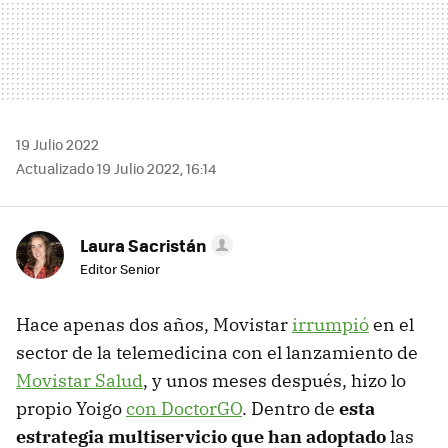
19 Julio 2022
Actualizado 19 Julio 2022, 16:14
Laura Sacristán
Editor Senior
Hace apenas dos años, Movistar
irrumpió
en el
sector de la telemedicina con el lanzamiento de
Movistar Salud
, y unos meses después, hizo lo
propio Yoigo
con DoctorGO
. Dentro de
esta
estrategia multiservicio que han adoptado
las