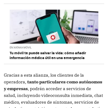
EN XATAKA MÓVIL
Tu móvil te puede salvar la vida: cómo añadir
información médica útil en una emergencia
Gracias a esta alianza, los clientes de la
operadora,
tanto particulares como autónomos
y empresas
, podrán acceder a servicios de
salud, incluyendo videoconsulta inmediata, chat
médico, evaluadores de síntomas, servicios de