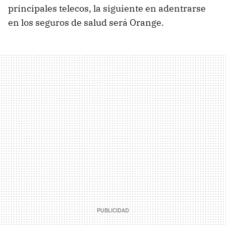
principales telecos, la siguiente en adentrarse
en los seguros de salud será Orange.