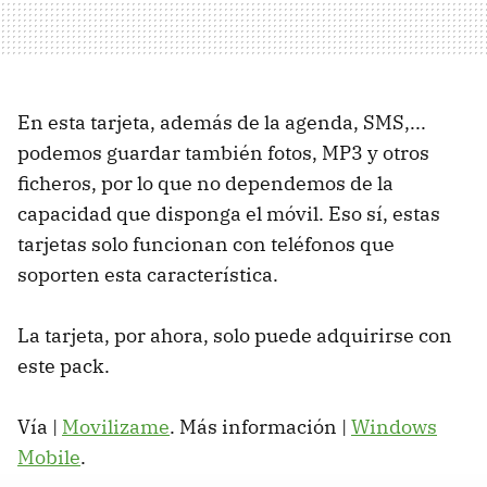
En esta tarjeta, además de la agenda, SMS,...
podemos guardar también fotos, MP3 y otros
ficheros, por lo que no dependemos de la
capacidad que disponga el móvil. Eso sí, estas
tarjetas solo funcionan con teléfonos que
soporten esta característica.
La tarjeta, por ahora, solo puede adquirirse con
este pack.
Vía |
Movilizame
. Más información |
Windows
Mobile
.