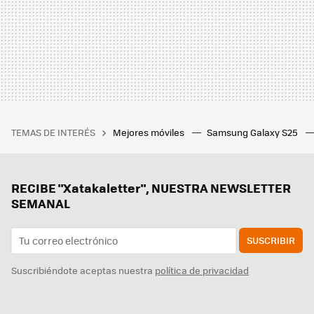
TEMAS DE INTERÉS
Mejores móviles
Samsung Galaxy S25
RECIBE "Xatakaletter", NUESTRA NEWSLETTER
SEMANAL
SUSCRIBIR
Suscribiéndote aceptas nuestra
política de privacidad