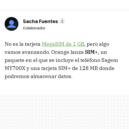
Sacha Fuentes
Colaborador
No es la tarjeta
MegaSIM de 1 GB
, pero algo
vamos avanzando. Orange lanza
SIM+
, un
paquete en el que se incluye el teléfono Sagem
MY700X y una tarjeta SIM+ de 128 MB donde
podremos almacenar datos.