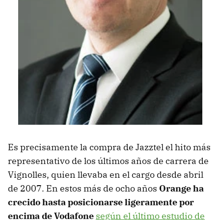
Es precisamente la compra de Jazztel el hito más
representativo de los últimos años de carrera de
Vignolles, quien llevaba en el cargo desde abril
de 2007. En estos más de ocho años
Orange ha
crecido hasta posicionarse ligeramente por
encima de Vodafone
según el último estudio de