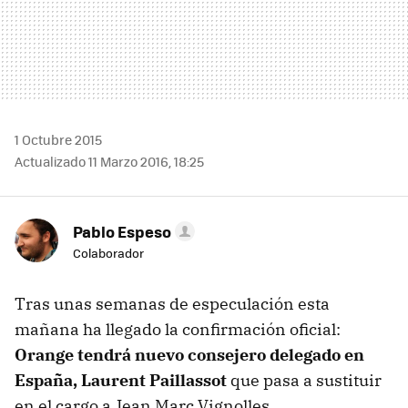
1 Octubre 2015
Actualizado 11 Marzo 2016, 18:25
Pablo Espeso
Colaborador
Tras unas semanas de especulación esta
mañana ha llegado la confirmación oficial:
Orange tendrá nuevo consejero delegado en
España, Laurent Paillassot
que pasa a sustituir
en el cargo a Jean Marc Vignolles.