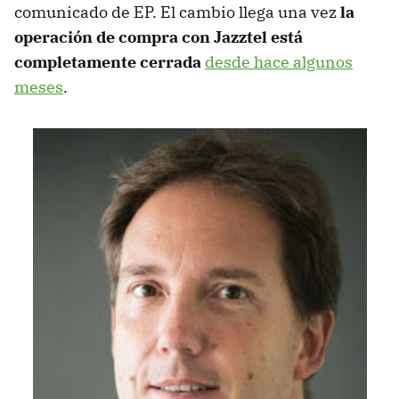
comunicado de EP. El cambio llega una vez
la
operación de compra con Jazztel está
completamente cerrada
desde hace algunos
meses
.