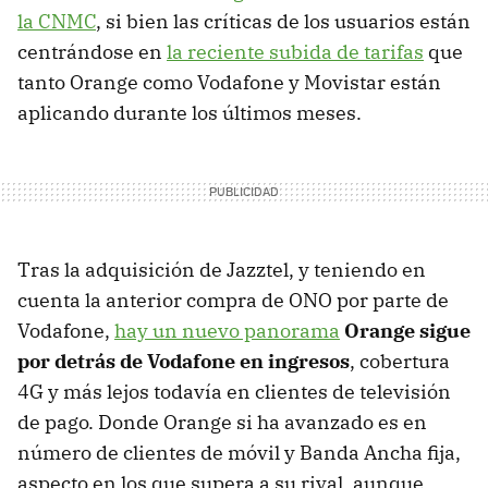
la CNMC
, si bien las críticas de los usuarios están
centrándose en
la reciente subida de tarifas
que
tanto Orange como Vodafone y Movistar están
aplicando durante los últimos meses.
Tras la adquisición de Jazztel, y teniendo en
cuenta la anterior compra de ONO por parte de
Vodafone,
hay un nuevo panorama
Orange sigue
por detrás de Vodafone en ingresos
, cobertura
4G y más lejos todavía en clientes de televisión
de pago. Donde Orange si ha avanzado es en
número de clientes de móvil y Banda Ancha fija,
aspecto en los que supera a su rival, aunque