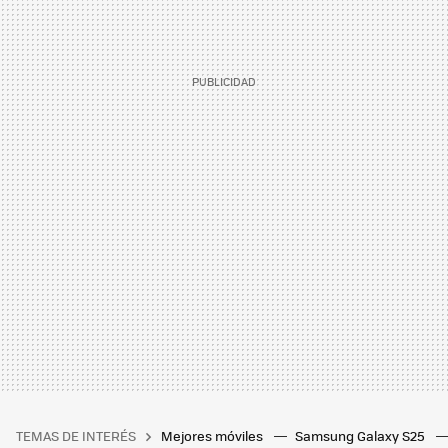
TEMAS DE INTERÉS
Mejores móviles
Samsung Galaxy S25