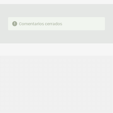
Comentarios cerrados