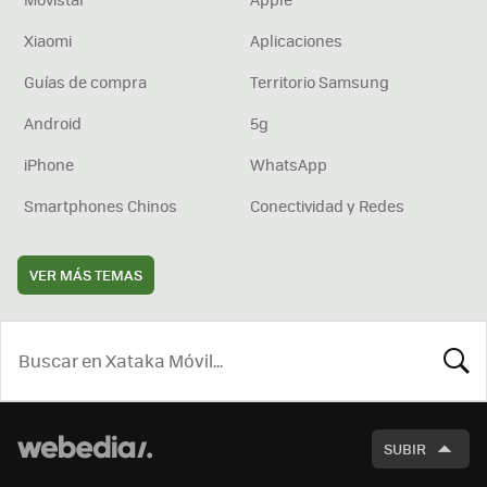
Xiaomi
Aplicaciones
Guías de compra
Territorio Samsung
Android
5g
iPhone
WhatsApp
Smartphones Chinos
Conectividad y Redes
VER MÁS TEMAS
BUSCA
SUBIR