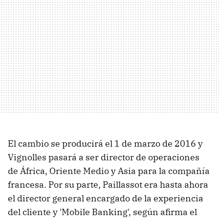
El cambio se producirá el 1 de marzo de 2016 y
Vignolles pasará a ser director de operaciones
de África, Oriente Medio y Asia para la compañía
francesa. Por su parte, Paillassot era hasta ahora
el director general encargado de la experiencia
del cliente y 'Mobile Banking', según afirma el