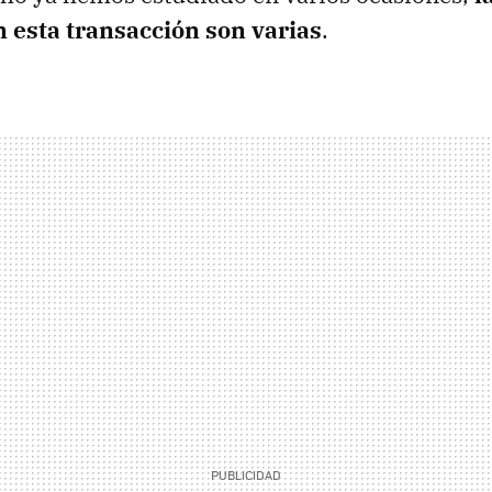
 esta transacción son varias
.