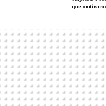
que motivaron