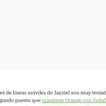
es de líneas móviles de Jazztel son muy tentad
segundo puesto que
mantiene Orange con Voda