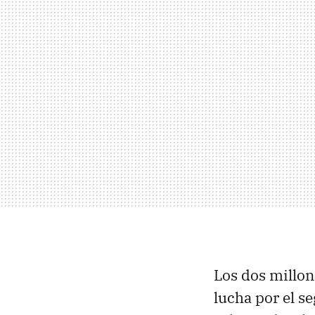
Los dos millon
lucha por el 