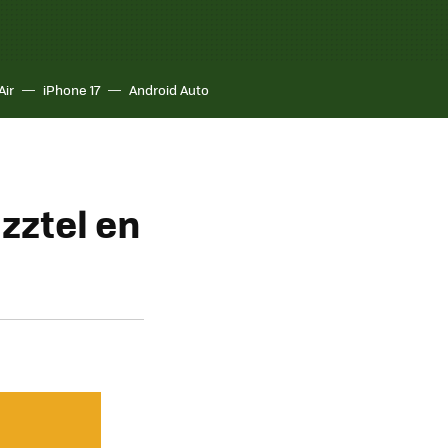
Air
iPhone 17
Android Auto
zztel en