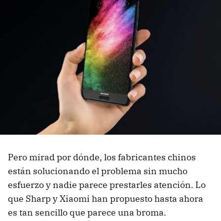
Pero mirad por dónde, los fabricantes chinos
están solucionando el problema sin mucho
esfuerzo y nadie parece prestarles atención. Lo
que Sharp y Xiaomi han propuesto hasta ahora
es tan sencillo que parece una broma.