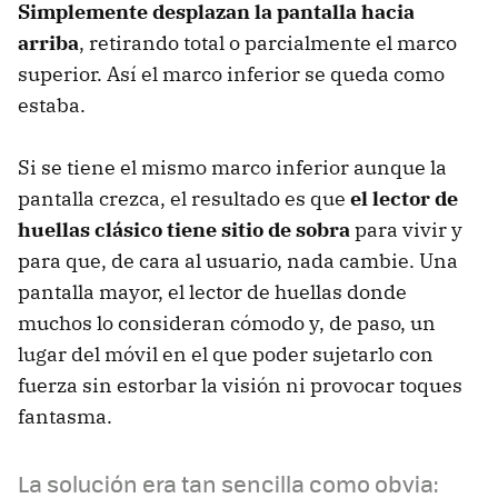
Simplemente desplazan la pantalla hacia
arriba
, retirando total o parcialmente el marco
superior. Así el marco inferior se queda como
estaba.
Si se tiene el mismo marco inferior aunque la
pantalla crezca, el resultado es que
el lector de
huellas clásico tiene sitio de sobra
para vivir y
para que, de cara al usuario, nada cambie. Una
pantalla mayor, el lector de huellas donde
muchos lo consideran cómodo y, de paso, un
lugar del móvil en el que poder sujetarlo con
fuerza sin estorbar la visión ni provocar toques
fantasma.
La solución era tan sencilla como obvia: