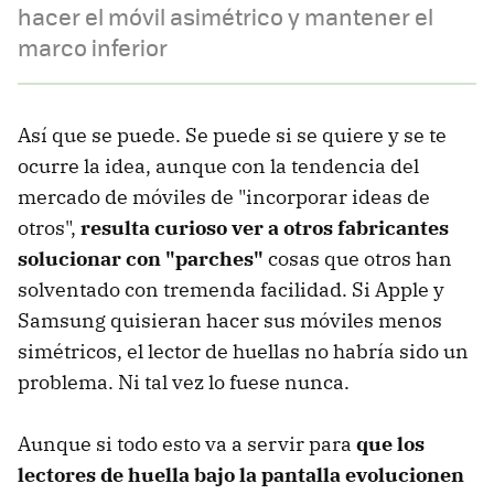
hacer el móvil asimétrico y mantener el
marco inferior
Así que se puede. Se puede si se quiere y se te
ocurre la idea, aunque con la tendencia del
mercado de móviles de "incorporar ideas de
otros",
resulta curioso ver a otros fabricantes
solucionar con "parches"
cosas que otros han
solventado con tremenda facilidad. Si Apple y
Samsung quisieran hacer sus móviles menos
simétricos, el lector de huellas no habría sido un
problema. Ni tal vez lo fuese nunca.
Aunque si todo esto va a servir para
que los
lectores de huella bajo la pantalla evolucionen