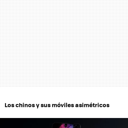
Los chinos y sus móviles asimétricos