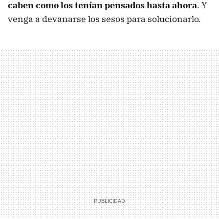
caben como los tenían pensados hasta ahora
. Y
venga a devanarse los sesos para solucionarlo.