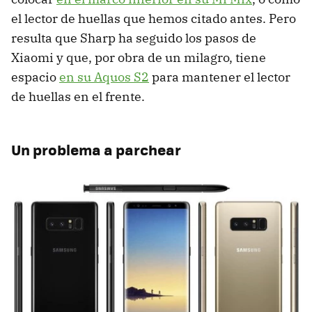
el lector de huellas que hemos citado antes. Pero
resulta que Sharp ha seguido los pasos de
Xiaomi y que, por obra de un milagro, tiene
espacio
en su Aquos S2
para mantener el lector
de huellas en el frente.
Un problema a parchear