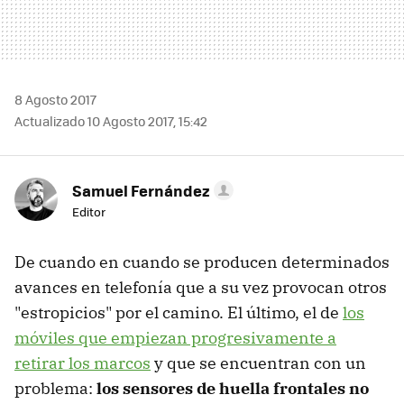
8 Agosto 2017
Actualizado 10 Agosto 2017, 15:42
Samuel Fernández
Editor
De cuando en cuando se producen determinados
avances en telefonía que a su vez provocan otros
"estropicios" por el camino. El último, el de
los
móviles que empiezan progresivamente a
retirar los marcos
y que se encuentran con un
problema:
los sensores de huella frontales no