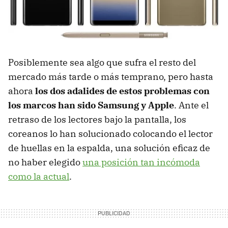
Posiblemente sea algo que sufra el resto del
mercado más tarde o más temprano, pero hasta
ahora
los dos adalides de estos problemas con
los marcos han sido Samsung y Apple
. Ante el
retraso de los lectores bajo la pantalla, los
coreanos lo han solucionado colocando el lector
de huellas en la espalda, una solución eficaz de
no haber elegido
una posición tan incómoda
como la actual
.