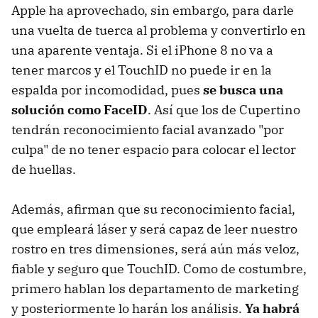
Apple ha aprovechado, sin embargo, para darle
una vuelta de tuerca al problema y convertirlo en
una aparente ventaja. Si el iPhone 8 no va a
tener marcos y el TouchID no puede ir en la
espalda por incomodidad, pues
se busca una
solución como FaceID
. Así que los de Cupertino
tendrán reconocimiento facial avanzado "por
culpa" de no tener espacio para colocar el lector
de huellas.
Además, afirman que su reconocimiento facial,
que empleará láser y será capaz de leer nuestro
rostro en tres dimensiones, será aún más veloz,
fiable y seguro que TouchID. Como de costumbre,
primero hablan los departamento de marketing
y posteriormente lo harán los análisis.
Ya habrá