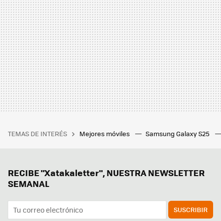
TEMAS DE INTERÉS
Mejores móviles
Samsung Galaxy S25
RECIBE "Xatakaletter", NUESTRA NEWSLETTER
SEMANAL
SUSCRIBIR