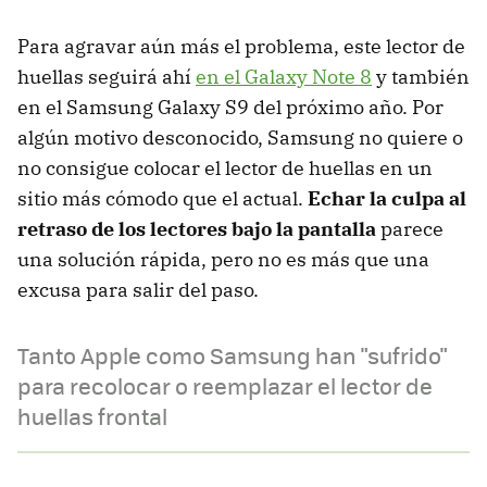
Para agravar aún más el problema, este lector de
huellas seguirá ahí
en el Galaxy Note 8
y también
en el Samsung Galaxy S9 del próximo año. Por
algún motivo desconocido, Samsung no quiere o
no consigue colocar el lector de huellas en un
sitio más cómodo que el actual.
Echar la culpa al
retraso de los lectores bajo la pantalla
parece
una solución rápida, pero no es más que una
excusa para salir del paso.
Tanto Apple como Samsung han "sufrido"
para recolocar o reemplazar el lector de
huellas frontal