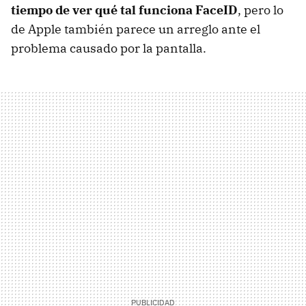
tiempo de ver qué tal funciona FaceID
, pero lo
de Apple también parece un arreglo ante el
problema causado por la pantalla.