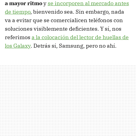
a mayor ritmo
y
se incorporen al mercado antes
de tiempo
, bienvenido sea. Sin embargo, nada
va a evitar que se comercialicen teléfonos con
soluciones visiblemente deficientes. Y sí, nos
referimos
a la colocación del lector de huellas de
los Galaxy
. Detrás sí, Samsung, pero no ahí.