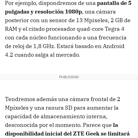
Por ejemplo, dispondremos de una
pantalla de 5
pulgadas y resolución 1080p
, una cámara
posterior con un sensor de 13 Mpíxeles, 2 GB de
RAM y el citado procesador quad-core Tegra 4
con cada núcleo funcionando a una frecuencia
de reloj de 1,8 GHz. Estará basado en Android
4.2 cuando salga al mercado.
Tendremos además una cámara frontal de 2
Mpíxeles y una ranura SD para aumentar la
capacidad de almacenamiento interna,
desconocida por el momento. Parece que
la
disponibilidad inicial del ZTE Geek se limitará