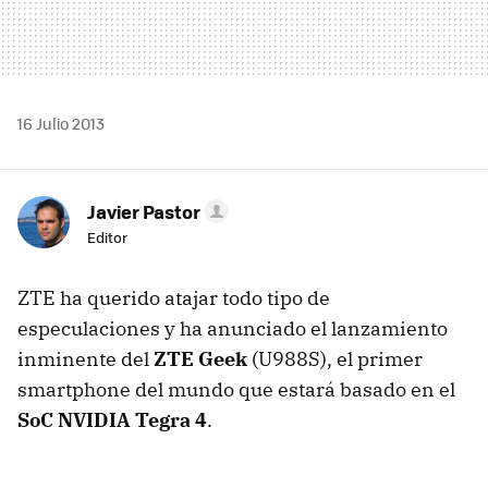
16 Julio 2013
Javier Pastor
Editor
ZTE ha querido atajar todo tipo de
especulaciones y ha anunciado el lanzamiento
inminente del
ZTE Geek
(U988S), el primer
smartphone del mundo que estará basado en el
SoC NVIDIA Tegra 4
.