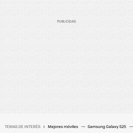
TEMAS DE INTERÉS
Mejores móviles
Samsung Galaxy S25