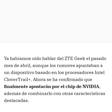
Ya habíamos oído hablar del ZTE Geek el pasado
mes de abril, aunque los rumores apuntaban a
un dispositivo basado en los procesadores Intel
CloverTrail+. Ahora se ha confirmado que
finalmente apostarán por el chip de NVIDIA
,
además de combinarlo con otras características
destacadas.