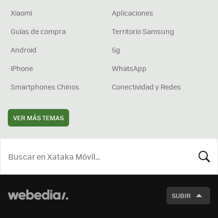
Xiaomi
Aplicaciones
Guías de compra
Territorio Samsung
Android
5g
iPhone
WhatsApp
Smartphones Chinos
Conectividad y Redes
VER MÁS TEMAS
BUSCA
SUBIR