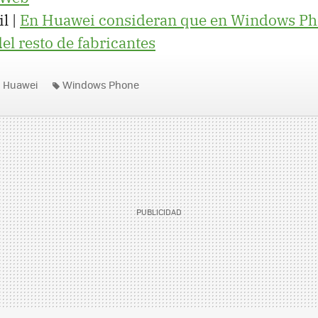
l |
En Huawei consideran que en Windows Phon
el resto de fabricantes
Huawei
Windows Phone