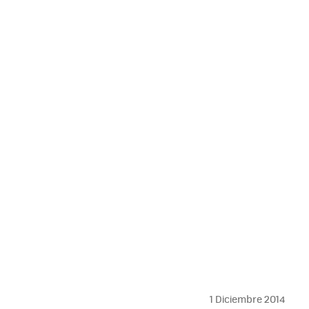
1 Diciembre 2014