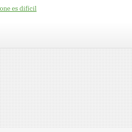
e es difícil