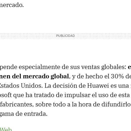
mercado.
pende especialmente de sus ventas globales:
e
nen del mercado global
, y de hecho el 30% de
stados Unidos. La decisión de Huawei es una 
soft que ha tratado de impulsar el uso de esta
fabricantes, sobre todo a la hora de difundirl
gama de entrada.
 Web