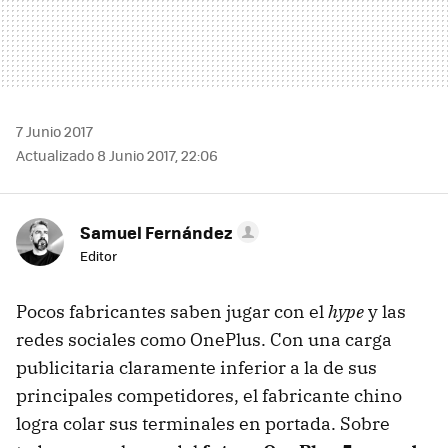
7 Junio 2017
Actualizado 8 Junio 2017, 22:06
Samuel Fernández
Editor
Pocos fabricantes saben jugar con el
hype
y las
redes sociales como OnePlus. Con una carga
publicitaria claramente inferior a la de sus
principales competidores, el fabricante chino
logra colar sus terminales en portada. Sobre