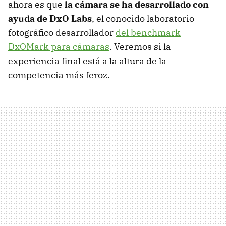
ahora es que
la cámara se ha desarrollado con
ayuda de DxO Labs
, el conocido laboratorio
fotográfico desarrollador
del benchmark
DxOMark para cámaras
. Veremos si la
experiencia final está a la altura de la
competencia más feroz.