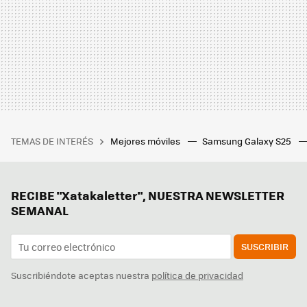
TEMAS DE INTERÉS
Mejores móviles
Samsung Galaxy S25
RECIBE "Xatakaletter", NUESTRA NEWSLETTER
SEMANAL
SUSCRIBIR
Suscribiéndote aceptas nuestra
política de privacidad