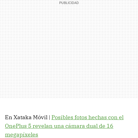
En Xataka Móvil |
Posibles fotos hechas con el
OnePlus 5 revelan una cámara dual de 16
megapíxeles