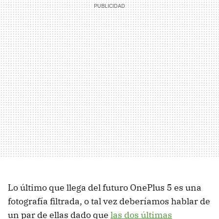
Lo último que llega del futuro OnePlus 5 es una
fotografía filtrada, o tal vez deberíamos hablar de
un par de ellas dado que
las dos últimas