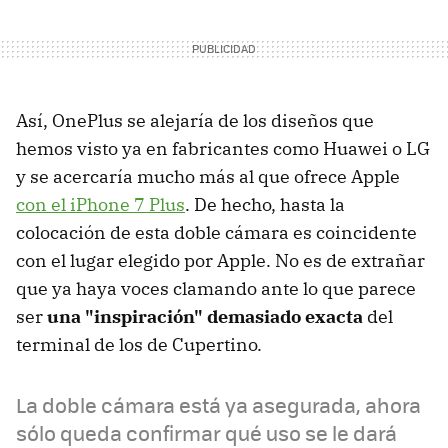
Así, OnePlus se alejaría de los diseños que
hemos visto ya en fabricantes como Huawei o LG
y se acercaría mucho más al que ofrece Apple
con el iPhone 7 Plus
. De hecho, hasta la
colocación de esta doble cámara es coincidente
con el lugar elegido por Apple. No es de extrañar
que ya haya voces clamando ante lo que parece
ser
una "inspiración" demasiado exacta
del
terminal de los de Cupertino.
La doble cámara está ya asegurada, ahora
sólo queda confirmar qué uso se le dará