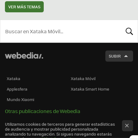
VER MÁS TEMAS
BUSCA
SUBIR
Xataka
Xataka Móvil
Applesfera
Xataka Smart Home
Mundo Xiaomi
Otras publicaciones de Webedia
Utilizamos cookies de terceros para generar estadísticas
de audiencia y mostrar publicidad personalizada
analizando tu navegación. Si sigues navegando estarás