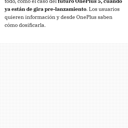
todo, como el caso del
futuro OnePlus 5, cuando
ya están de gira pre-lanzamiento
. Los usuarios
quieren información y desde OnePlus saben
cómo dosificarla.