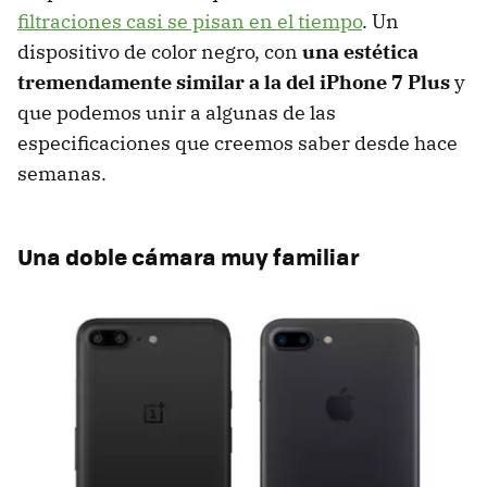
filtraciones casi se pisan en el tiempo
. Un
dispositivo de color negro, con
una estética
tremendamente similar a la del iPhone 7 Plus
y
que podemos unir a algunas de las
especificaciones que creemos saber desde hace
semanas.
Una doble cámara muy familiar