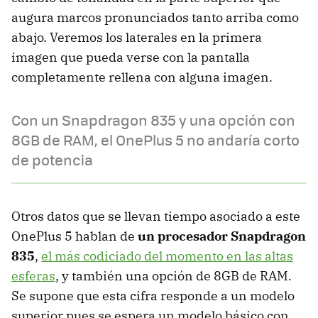
augura marcos pronunciados tanto arriba como
abajo. Veremos los laterales en la primera
imagen que pueda verse con la pantalla
completamente rellena con alguna imagen.
Con un Snapdragon 835 y una opción con
8GB de RAM, el OnePlus 5 no andaría corto
de potencia
Otros datos que se llevan tiempo asociado a este
OnePlus 5 hablan de
un procesador Snapdragon
835
,
el más codiciado del momento en las altas
esferas
, y también una opción de 8GB de RAM.
Se supone que esta cifra responde a un modelo
superior pues se espera un modelo básico con