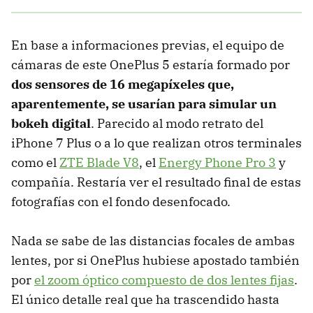
En base a informaciones previas, el equipo de
cámaras de este OnePlus 5 estaría formado por
dos sensores de 16 megapíxeles que,
aparentemente, se usarían para simular un
bokeh digital
. Parecido al modo retrato del
iPhone 7 Plus o a lo que realizan otros terminales
como el
ZTE Blade V8
, el
Energy Phone Pro 3
y
compañía. Restaría ver el resultado final de estas
fotografías con el fondo desenfocado.
Nada se sabe de las distancias focales de ambas
lentes, por si OnePlus hubiese apostado también
por
el zoom óptico compuesto de dos lentes fijas
.
El único detalle real que ha trascendido hasta