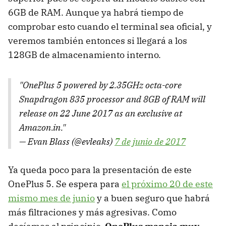
6GB de RAM. Aunque ya habrá tiempo de
comprobar esto cuando el terminal sea oficial, y
veremos también entonces si llegará a los
128GB de almacenamiento interno.
"OnePlus 5 powered by 2.35GHz octa-core
Snapdragon 835 processor and 8GB of RAM will
release on 22 June 2017 as an exclusive at
Amazon.in."
— Evan Blass (@evleaks)
7 de junio de 2017
Ya queda poco para la presentación de este
OnePlus 5. Se espera para
el próximo 20 de este
mismo mes de junio
y a buen seguro que habrá
más filtraciones y más agresivas. Como