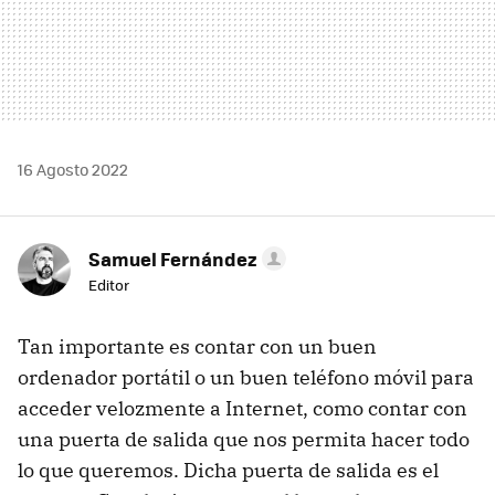
16 Agosto 2022
Samuel Fernández
Editor
Tan importante es contar con un buen
ordenador portátil o un buen teléfono móvil para
acceder velozmente a Internet, como contar con
una puerta de salida que nos permita hacer todo
lo que queremos. Dicha puerta de salida es el