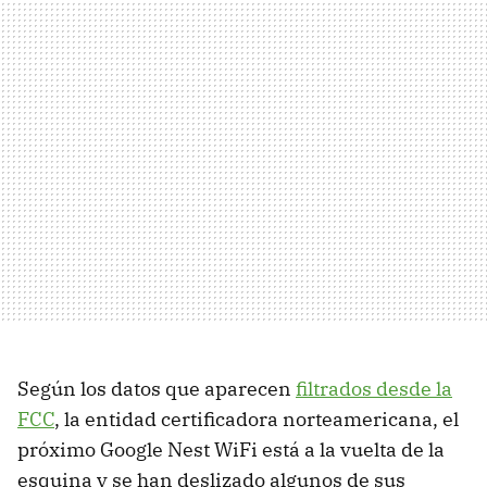
Según los datos que aparecen
filtrados desde la
FCC
, la entidad certificadora norteamericana, el
próximo Google Nest WiFi está a la vuelta de la
esquina y se han deslizado algunos de sus