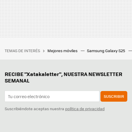
TEMAS DE INTERÉS
Mejores móviles
Samsung Galaxy S25
RECIBE "Xatakaletter", NUESTRA NEWSLETTER
SEMANAL
SUSCRIBIR
Suscribiéndote aceptas nuestra
política de privacidad