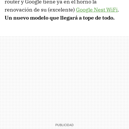
router y Google tiene ya en el horno la
renovación de su (excelente)
Google Nest WiFi
.
Un nuevo modelo que llegará a tope de todo.