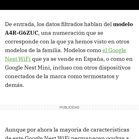
De entrada, los datos filtrados hablan del
modelo
A4R-G6ZUC
, una numeración que se
corresponde con la que ya hemos visto en otros
modelos de la familia. Modelos como
el Google
Nest WiFi
que ya se vende en España, o como en
Google Nest Mini, incluso con otros dispositivos
conectados de la marca como termostatos y
demás.
Aunque por ahora la mayoría de características
de este Google Nest WiFi permanecen ocultas a