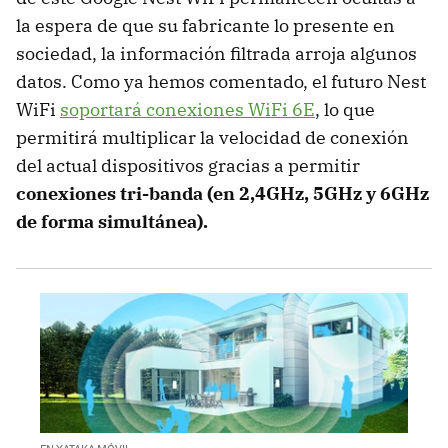
la espera de que su fabricante lo presente en
sociedad, la información filtrada arroja algunos
datos. Como ya hemos comentado, el futuro Nest
WiFi
soportará conexiones WiFi 6E
, lo que
permitirá multiplicar la velocidad de conexión
del actual dispositivos gracias a permitir
conexiones tri-banda (en 2,4GHz, 5GHz y 6GHz
de forma simultánea).