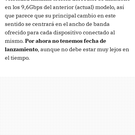
en los 9,6Gbps del anterior (actual) modelo, así
que parece que su principal cambio en este
sentido se centrará en el ancho de banda
ofrecido para cada dispositivo conectado al
mismo.
Por ahora no tenemos fecha de
lanzamiento
, aunque no debe estar muy lejos en
el tiempo.