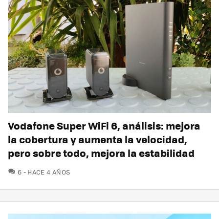
Vodafone Super WiFi 6, análisis: mejora
la cobertura y aumenta la velocidad,
pero sobre todo, mejora la estabilidad
COMENTARIOS
6
HACE 4 AÑOS