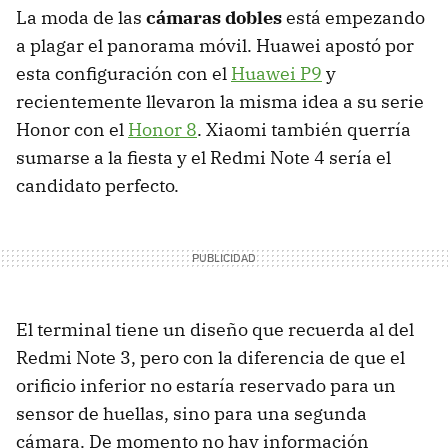
La moda de las
cámaras dobles
está empezando
a plagar el panorama móvil. Huawei apostó por
esta configuración con el
Huawei P9
y
recientemente llevaron la misma idea a su serie
Honor con el
Honor 8
. Xiaomi también querría
sumarse a la fiesta y el Redmi Note 4 sería el
candidato perfecto.
El terminal tiene un diseño que recuerda al del
Redmi Note 3, pero con la diferencia de que el
orificio inferior no estaría reservado para un
sensor de huellas, sino para una segunda
cámara. De momento no hay información