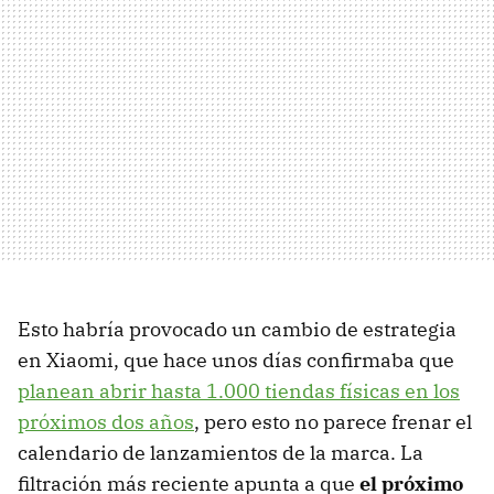
Esto habría provocado un cambio de estrategia
en Xiaomi, que hace unos días confirmaba que
planean abrir hasta 1.000 tiendas físicas en los
próximos dos años
, pero esto no parece frenar el
calendario de lanzamientos de la marca. La
filtración más reciente apunta a que
el próximo