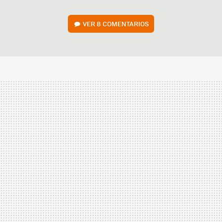
VER
8 COMENTARIOS