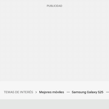
TEMAS DE INTERÉS
Mejores móviles
Samsung Galaxy S25