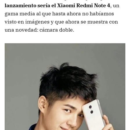
lanzamiento sería el Xiaomi Redmi Note 4
, un
gama media al que hasta ahora no habíamos
visto en imágenes y que ahora se muestra con
una novedad: cámara doble.