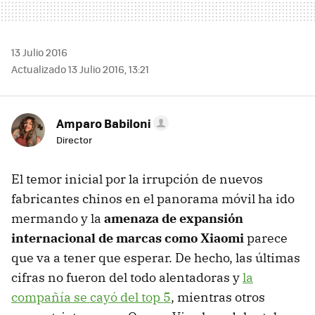
13 Julio 2016
Actualizado 13 Julio 2016, 13:21
Amparo Babiloni
Director
El temor inicial por la irrupción de nuevos
fabricantes chinos en el panorama móvil ha ido
mermando y la
amenaza de expansión
internacional de marcas como Xiaomi
parece
que va a tener que esperar. De hecho, las últimas
cifras no fueron del todo alentadoras y
la
compañía se cayó del top 5
, mientras otros