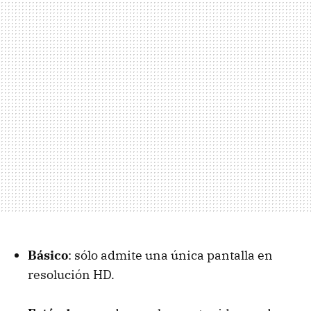
Básico
: sólo admite una única pantalla en
resolución HD.