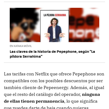
EN XATAKA MÓVIL
Las claves de la historia de Pepephone, según "La
píldora Serrahima"
Las tarifas con Netflix que ofrece Pepephone son
compatibles con los posibles descuentos por ser
también cliente de Pepeenergy. Además, al igual
que el resto del catálogo del operador,
ninguna
de ellas tienen permanencia
, lo que significa
que puedes darte de baja cuando quieras.