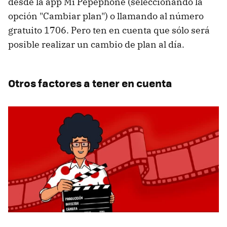
desde la app Mi Pepephone (seleccionando la
opción "Cambiar plan") o llamando al número
gratuito 1706. Pero ten en cuenta que sólo será
posible realizar un cambio de plan al día.
Otros factores a tener en cuenta