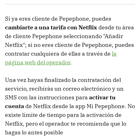
Si ya eres cliente de Pepephone, puedes
cambiarte a una tarifa con Netflix
desde tu área
de cliente Pepephone seleccionando "Añadir
Netflix"; si no eres cliente de Pepephone, puedes
contratar cualquiera de ellas a través de
la
página web del operador
.
Una vez hayas finalizado la contratación del
servicio, recibirás un correo electrónico y un
SMS con las instrucciones para
activar tu
cuenta
de Netflix desde la app Mi Pepephone. No
existe límite de tiempo para la activación de
Netflix, pero el operador te recomienda que lo
hagas lo antes posible