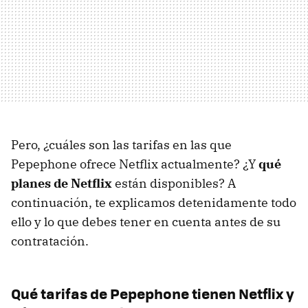
Pero, ¿cuáles son las tarifas en las que
Pepephone ofrece Netflix actualmente? ¿Y
qué
planes de Netflix
están disponibles? A
continuación, te explicamos detenidamente todo
ello y lo que debes tener en cuenta antes de su
contratación.
Qué tarifas de Pepephone tienen Netflix y