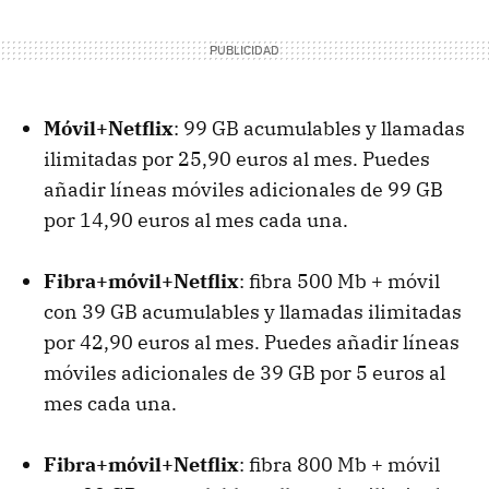
Móvil+Netflix
: 99 GB acumulables y llamadas
ilimitadas por 25,90 euros al mes. Puedes
añadir líneas móviles adicionales de 99 GB
por 14,90 euros al mes cada una.
Fibra+móvil+Netflix
: fibra 500 Mb + móvil
con 39 GB acumulables y llamadas ilimitadas
por 42,90 euros al mes. Puedes añadir líneas
móviles adicionales de 39 GB por 5 euros al
mes cada una.
Fibra+móvil+Netflix
: fibra 800 Mb + móvil