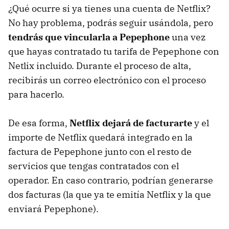
¿Qué ocurre si ya tienes una cuenta de Netflix?
No hay problema, podrás seguir usándola, pero
tendrás que vincularla a Pepephone
una vez
que hayas contratado tu tarifa de Pepephone con
Netlix incluido. Durante el proceso de alta,
recibirás un correo electrónico con el proceso
para hacerlo.
De esa forma,
Netflix dejará de facturarte
y el
importe de Netflix quedará integrado en la
factura de Pepephone junto con el resto de
servicios que tengas contratados con el
operador. En caso contrario, podrían generarse
dos facturas (la que ya te emitía Netflix y la que
enviará Pepephone).