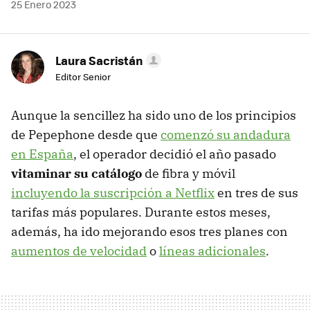
25 Enero 2023
Laura Sacristán
Editor Senior
Aunque la sencillez ha sido uno de los principios
de Pepephone desde que
comenzó su andadura
en España
, el operador decidió el año pasado
vitaminar su catálogo
de fibra y móvil
incluyendo la suscripción a Netflix
en tres de sus
tarifas más populares. Durante estos meses,
además, ha ido mejorando esos tres planes con
aumentos de velocidad
o
líneas adicionales
.