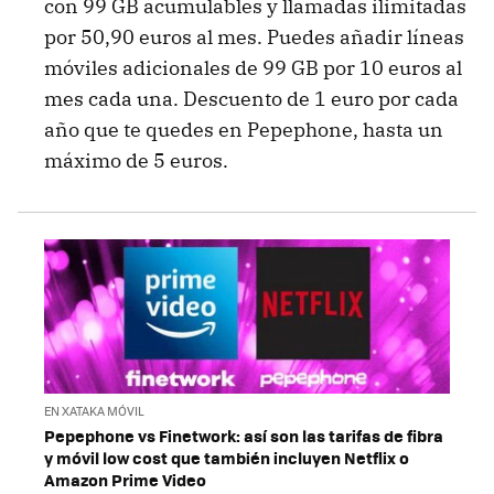
con 99 GB acumulables y llamadas ilimitadas
por 50,90 euros al mes. Puedes añadir líneas
móviles adicionales de 99 GB por 10 euros al
mes cada una. Descuento de 1 euro por cada
año que te quedes en Pepephone, hasta un
máximo de 5 euros.
EN XATAKA MÓVIL
Pepephone vs Finetwork: así son las tarifas de fibra
y móvil low cost que también incluyen Netflix o
Amazon Prime Video