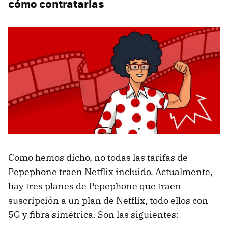
cómo contratarlas
Como hemos dicho, no todas las tarifas de
Pepephone traen Netflix incluido. Actualmente,
hay tres planes de Pepephone que traen
suscripción a un plan de Netflix, todo ellos con
5G y fibra simétrica. Son las siguientes: