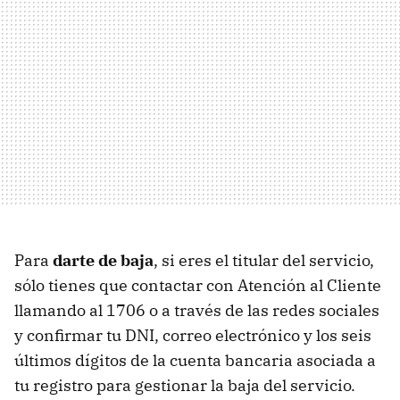
Para
darte de baja
, si eres el titular del servicio,
sólo tienes que contactar con Atención al Cliente
llamando al 1706 o a través de las redes sociales
y confirmar tu DNI, correo electrónico y los seis
últimos dígitos de la cuenta bancaria asociada a
tu registro para gestionar la baja del servicio.