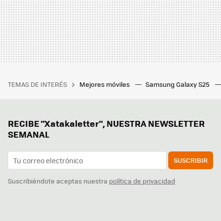
TEMAS DE INTERÉS
Mejores móviles
Samsung Galaxy S25
RECIBE "Xatakaletter", NUESTRA NEWSLETTER
SEMANAL
SUSCRIBIR
Suscribiéndote aceptas nuestra
política de privacidad