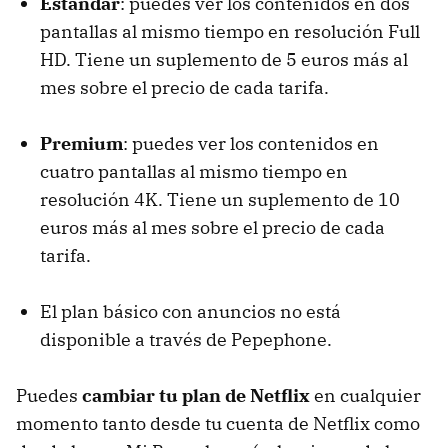
Estándar
: puedes ver los contenidos en dos
pantallas al mismo tiempo en resolución Full
HD. Tiene un suplemento de 5 euros más al
mes sobre el precio de cada tarifa.
Premium
: puedes ver los contenidos en
cuatro pantallas al mismo tiempo en
resolución 4K. Tiene un suplemento de 10
euros más al mes sobre el precio de cada
tarifa.
El plan básico con anuncios no está
disponible a través de Pepephone.
Puedes
cambiar tu plan de Netflix
en cualquier
momento tanto desde tu cuenta de Netflix como