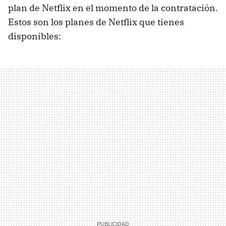
plan de Netflix en el momento de la contratación.
Estos son los planes de Netflix que tienes
disponibles: