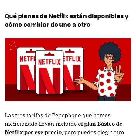
Qué planes de Netflix están disponibles y
cómo cambiar de uno a otro
Las tres tarifas de Pepephone que hemos
mencionado llevan incluido
el plan Básico de
Netflix por ese precio
, pero puedes elegir otro