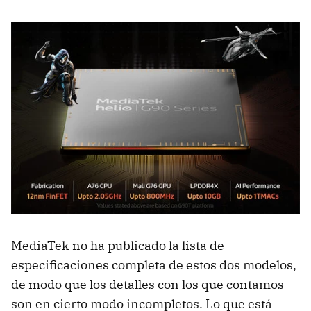
MediaTek no ha publicado la lista de
especificaciones completa de estos dos modelos,
de modo que los detalles con los que contamos
son en cierto modo incompletos. Lo que está