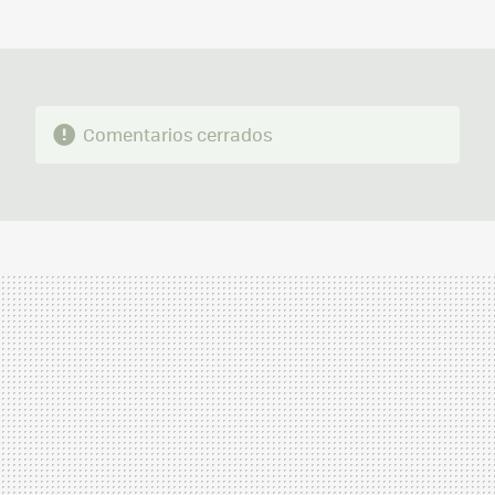
MAIL
Comentarios cerrados