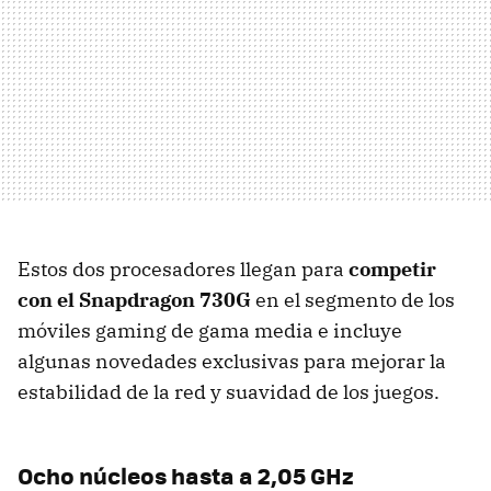
Estos dos procesadores llegan para
competir
con el Snapdragon 730G
en el segmento de los
móviles gaming de gama media e incluye
algunas novedades exclusivas para mejorar la
estabilidad de la red y suavidad de los juegos.
Ocho núcleos hasta a 2,05 GHz