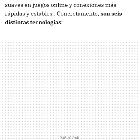
suaves en juegos online y conexiones más
rápidas y estables". Concretamente,
son seis
distintas tecnologías
: