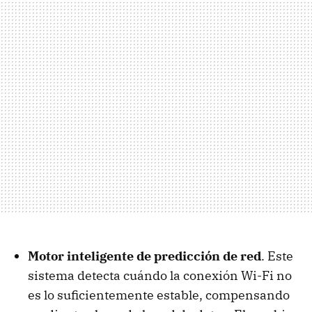
Motor inteligente de predicción de red
. Este
sistema detecta cuándo la conexión Wi-Fi no
es lo suficientemente estable, compensando