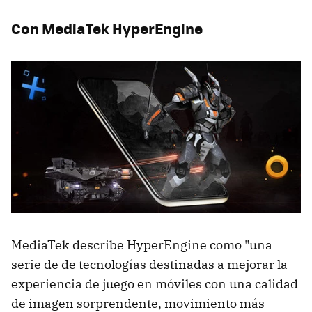
Con MediaTek HyperEngine
MediaTek describe HyperEngine como "una
serie de de tecnologías destinadas a mejorar la
experiencia de juego en móviles con una calidad
de imagen sorprendente, movimiento más