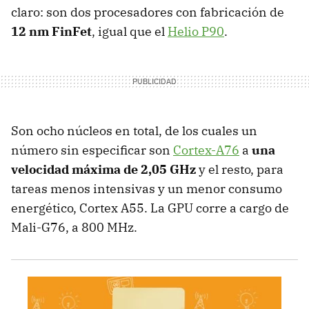
claro: son dos procesadores con fabricación de
12 nm FinFet
, igual que el
Helio P90
.
Son ocho núcleos en total, de los cuales un
número sin especificar son
Cortex-A76
a
una
velocidad máxima de 2,05 GHz
y el resto, para
tareas menos intensivas y un menor consumo
energético, Cortex A55. La GPU corre a cargo de
Mali-G76, a 800 MHz.