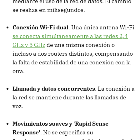
mediante el uso de la red de datos. El cambio
se realiza en milisegundos.
Conexión Wi-Fi dual
. Una única antena Wi-Fi
se conecta simultáneamente a las redes 2,4
GHz y 5 GHz
de una misma conexión o
incluso a dos routers distintos, compensando
la falta de estabilidad de una conexión con la
otra.
Llamada y datos concurrentes
. La conexión a
la red se mantiene durante las llamadas de
voz.
Movimientos suaves y 'Rapid Sense
Response'
. No se especifica su