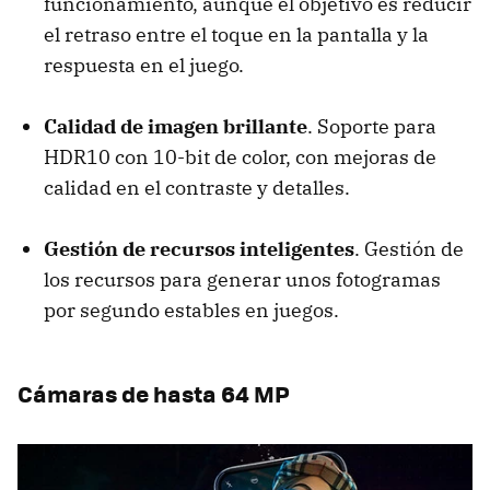
funcionamiento, aunque el objetivo es reducir
el retraso entre el toque en la pantalla y la
respuesta en el juego.
Calidad de imagen brillante
. Soporte para
HDR10 con 10-bit de color, con mejoras de
calidad en el contraste y detalles.
Gestión de recursos inteligentes
. Gestión de
los recursos para generar unos fotogramas
por segundo estables en juegos.
Cámaras de hasta 64 MP