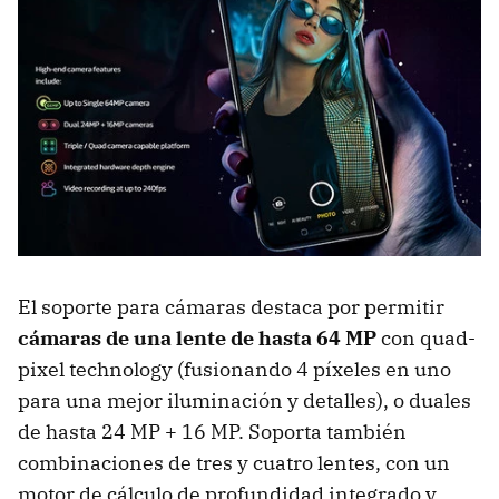
El soporte para cámaras destaca por permitir
cámaras de una lente de hasta 64 MP
con quad-
pixel technology (fusionando 4 píxeles en uno
para una mejor iluminación y detalles), o duales
de hasta 24 MP + 16 MP. Soporta también
combinaciones de tres y cuatro lentes, con un
motor de cálculo de profundidad integrado y