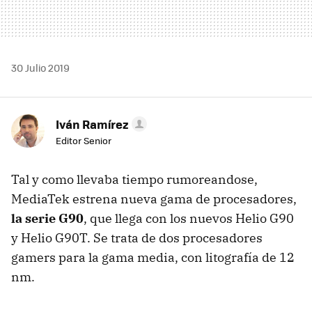
30 Julio 2019
Iván Ramírez
Editor Senior
Tal y como llevaba tiempo rumoreandose,
MediaTek estrena nueva gama de procesadores,
la serie G90
, que llega con los nuevos Helio G90
y Helio G90T. Se trata de dos procesadores
gamers para la gama media, con litografía de 12
nm.