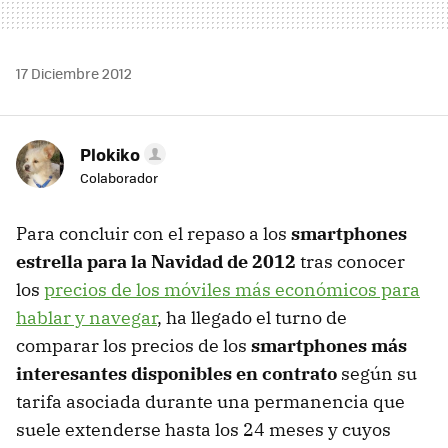
17 Diciembre 2012
Plokiko
Colaborador
Para concluir con el repaso a los
smartphones
estrella para la Navidad de 2012
tras conocer
los
precios de los móviles más económicos para
hablar y navegar
, ha llegado el turno de
comparar los precios de los
smartphones más
interesantes disponibles en contrato
según su
tarifa asociada durante una permanencia que
suele extenderse hasta los 24 meses y cuyos