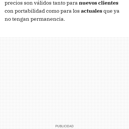
precios son válidos tanto para
nuevos clientes
con portabilidad como para los
actuales
que ya
no tengan permanencia.