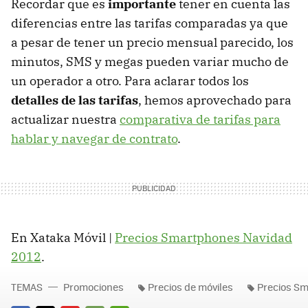
Recordar que es
importante
tener en cuenta las
diferencias entre las tarifas comparadas ya que
a pesar de tener un precio mensual parecido, los
minutos, SMS y megas pueden variar mucho de
un operador a otro. Para aclarar todos los
detalles de las tarifas
, hemos aprovechado para
actualizar nuestra
comparativa de tarifas para
hablar y navegar de contrato
.
En Xataka Móvil |
Precios Smartphones Navidad
2012
.
TEMAS
Promociones
Precios de móviles
Precios Sm