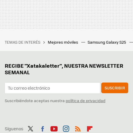
TEMAS DE INTERÉS
Mejores móviles
Samsung Galaxy S25
RECIBE "Xatakaletter", NUESTRA NEWSLETTER
SEMANAL
SUSCRIBIR
Suscribiéndote aceptas nuestra
política de privacidad
Síguenos